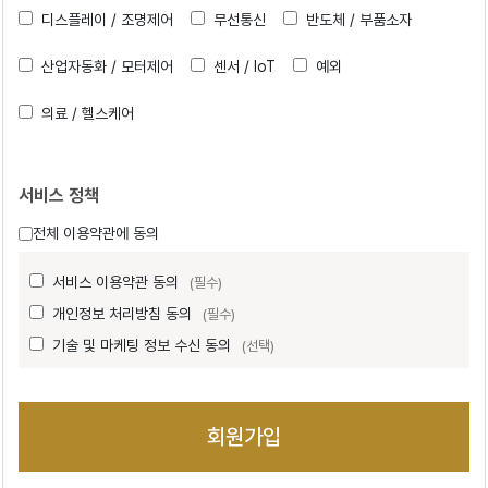
디스플레이 / 조명제어
무선통신
반도체 / 부품소자
산업자동화 / 모터제어
센서 / IoT
예외
의료 / 헬스케어
서비스 정책
전체 이용약관에 동의
서비스 이용약관 동의
(필수)
개인정보 처리방침 동의
(필수)
기술 및 마케팅 정보 수신 동의
(선택)
회원가입