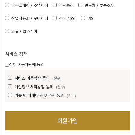
디스플레이 / 조명제어
무선통신
반도체 / 부품소자
산업자동화 / 모터제어
센서 / IoT
예외
의료 / 헬스케어
서비스 정책
전체 이용약관에 동의
서비스 이용약관 동의
(필수)
개인정보 처리방침 동의
(필수)
기술 및 마케팅 정보 수신 동의
(선택)
회원가입