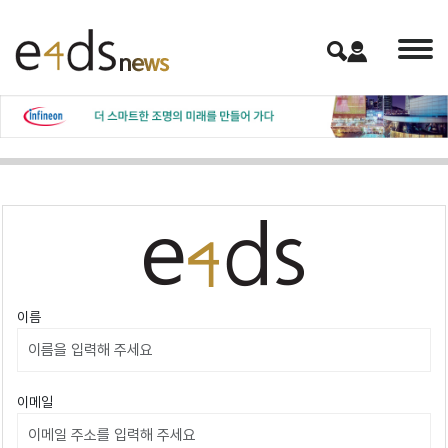
이름
이메일