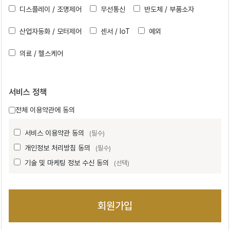
디스플레이 / 조명제어
무선통신
반도체 / 부품소자
산업자동화 / 모터제어
센서 / IoT
예외
의료 / 헬스케어
서비스 정책
전체 이용약관에 동의
서비스 이용약관 동의
(필수)
개인정보 처리방침 동의
(필수)
기술 및 마케팅 정보 수신 동의
(선택)
회원가입