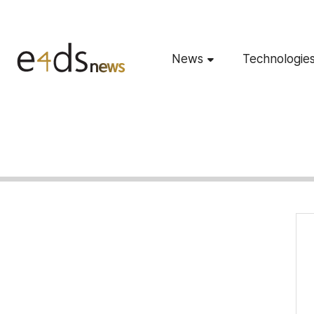
News
Technologie