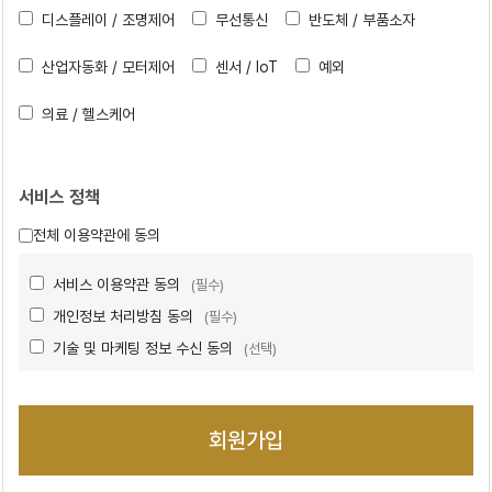
디스플레이 / 조명제어
무선통신
반도체 / 부품소자
산업자동화 / 모터제어
센서 / IoT
예외
의료 / 헬스케어
서비스 정책
전체 이용약관에 동의
서비스 이용약관 동의
(필수)
개인정보 처리방침 동의
(필수)
기술 및 마케팅 정보 수신 동의
(선택)
회원가입