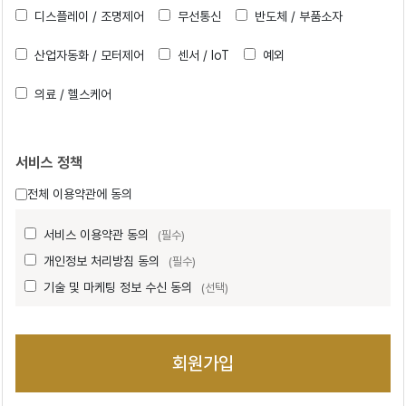
디스플레이 / 조명제어
무선통신
반도체 / 부품소자
산업자동화 / 모터제어
센서 / IoT
예외
의료 / 헬스케어
서비스 정책
전체 이용약관에 동의
서비스 이용약관 동의
(필수)
개인정보 처리방침 동의
(필수)
기술 및 마케팅 정보 수신 동의
(선택)
회원가입