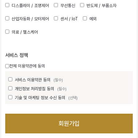
디스플레이 / 조명제어
무선통신
반도체 / 부품소자
산업자동화 / 모터제어
센서 / IoT
예외
의료 / 헬스케어
서비스 정책
전체 이용약관에 동의
서비스 이용약관 동의
(필수)
개인정보 처리방침 동의
(필수)
기술 및 마케팅 정보 수신 동의
(선택)
회원가입