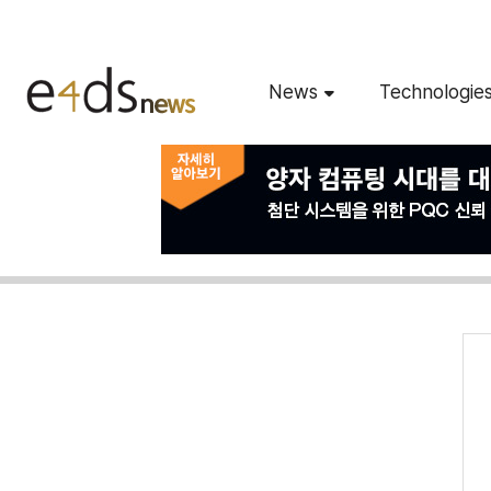
News
Technologie