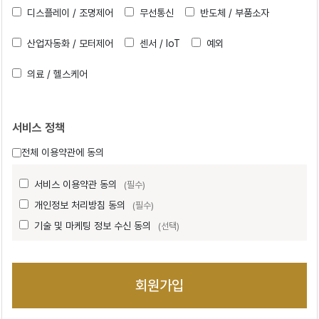
디스플레이 / 조명제어
무선통신
반도체 / 부품소자
산업자동화 / 모터제어
센서 / IoT
예외
의료 / 헬스케어
서비스 정책
전체 이용약관에 동의
서비스 이용약관 동의
(필수)
개인정보 처리방침 동의
(필수)
기술 및 마케팅 정보 수신 동의
(선택)
회원가입