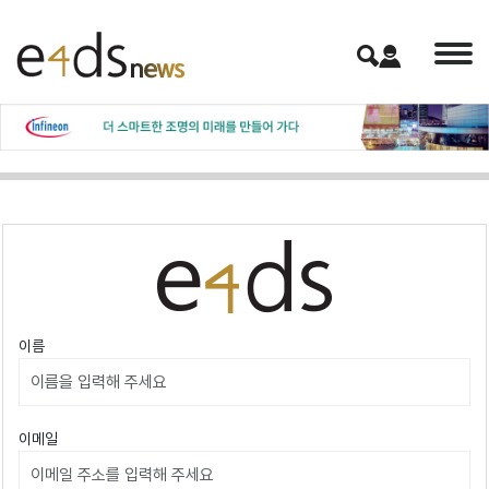
이름
이메일