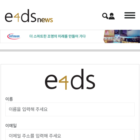
이름
이메일