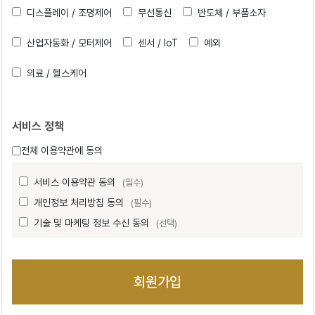
디스플레이 / 조명제어
무선통신
반도체 / 부품소자
산업자동화 / 모터제어
센서 / IoT
예외
의료 / 헬스케어
서비스 정책
전체 이용약관에 동의
서비스 이용약관 동의
(필수)
개인정보 처리방침 동의
(필수)
기술 및 마케팅 정보 수신 동의
(선택)
회원가입