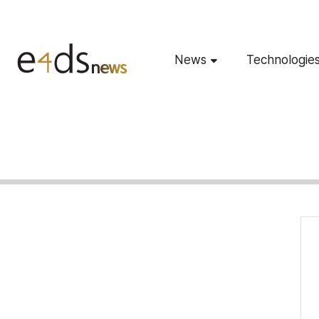
News
Technologie