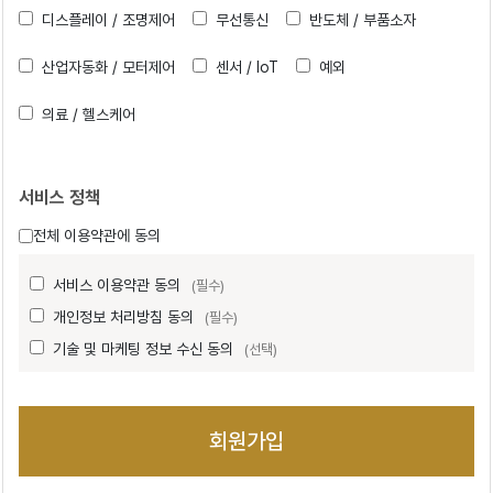
디스플레이 / 조명제어
무선통신
반도체 / 부품소자
산업자동화 / 모터제어
센서 / IoT
예외
의료 / 헬스케어
서비스 정책
전체 이용약관에 동의
서비스 이용약관 동의
(필수)
개인정보 처리방침 동의
(필수)
기술 및 마케팅 정보 수신 동의
(선택)
회원가입