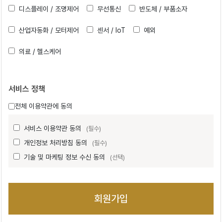
디스플레이 / 조명제어
무선통신
반도체 / 부품소자
산업자동화 / 모터제어
센서 / IoT
예외
의료 / 헬스케어
서비스 정책
전체 이용약관에 동의
서비스 이용약관 동의
(필수)
개인정보 처리방침 동의
(필수)
기술 및 마케팅 정보 수신 동의
(선택)
회원가입