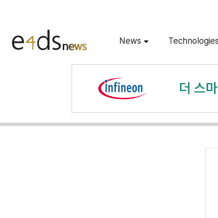
News
Technologie