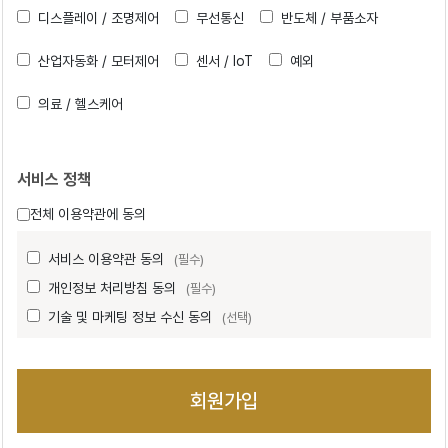
디스플레이 / 조명제어
무선통신
반도체 / 부품소자
산업자동화 / 모터제어
센서 / IoT
예외
의료 / 헬스케어
서비스 정책
전체 이용약관에 동의
서비스 이용약관 동의
(필수)
개인정보 처리방침 동의
(필수)
기술 및 마케팅 정보 수신 동의
(선택)
회원가입