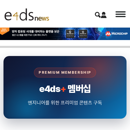
PREMIUM MEMBERSHIP
e4ds
+
멤버십
엔지니어를 위한 프리미엄 콘텐츠 구독