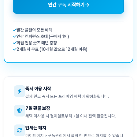
연간 구독 시작하기
월간 플랜의 모든 혜택
연간 컨퍼런스 초대 (구매자 1인)
회원 전용 굿즈 매년 증정
2개월치 무료 (10개월 값으로 12개월 이용)
즉시 이용 시작
결제 완료 즉시 모든 프리미엄 혜택이 활성화됩니다.
7일 환불 보장
혜택 미사용 시 결제일로부터 7일 이내 전액 환불됩니다.
언제든 해지
마이페이지 > 구독관리에서 클릭 한 번으로 해지할 수 있습니