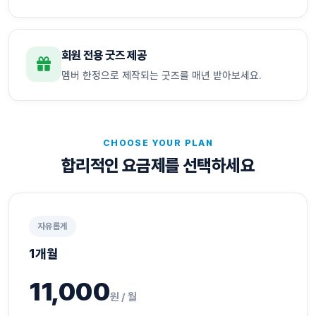
회원 전용 굿즈 제공
멤버 한정으로 제작되는 굿즈를 매년 받아보세요.
CHOOSE YOUR PLAN
합리적인 요금제를 선택하세요
자유롭게
1개월
11,000
원 / 월