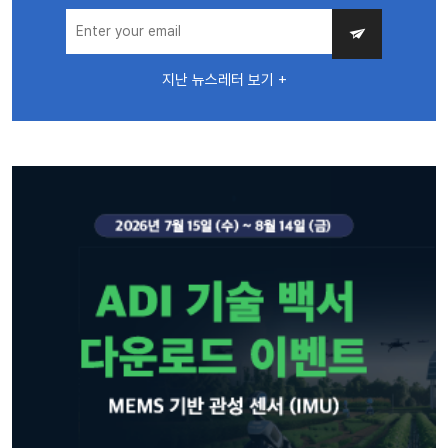
지난 뉴스레터 보기 +