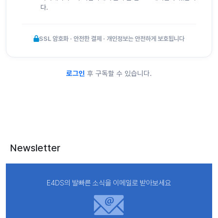
다.
SSL 암호화 · 안전한 결제 · 개인정보는 안전하게 보호됩니다
로그인
후 구독할 수 있습니다.
Newsletter
E4DS의 발빠른 소식을 이메일로 받아보세요