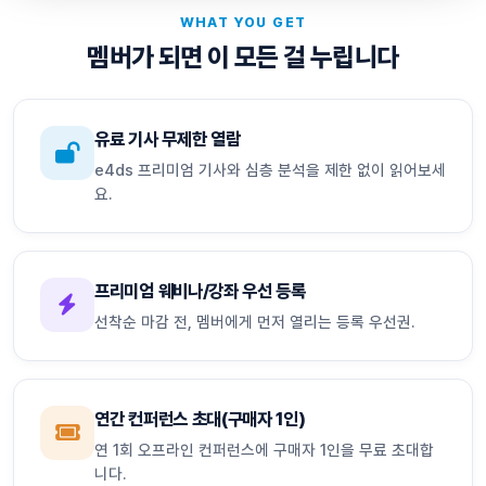
WHAT YOU GET
멤버가 되면 이 모든 걸 누립니다
유료 기사 무제한 열람
e4ds 프리미엄 기사와 심층 분석을 제한 없이 읽어보세
요.
프리미엄 웨비나/강좌 우선 등록
선착순 마감 전, 멤버에게 먼저 열리는 등록 우선권.
연간 컨퍼런스 초대(구매자 1인)
연 1회 오프라인 컨퍼런스에 구매자 1인을 무료 초대합
니다.