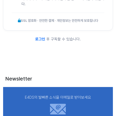
다.
SSL 암호화 · 안전한 결제 · 개인정보는 안전하게 보호됩니다
로그인
후 구독할 수 있습니다.
Newsletter
E4DS의 발빠른 소식을 이메일로 받아보세요