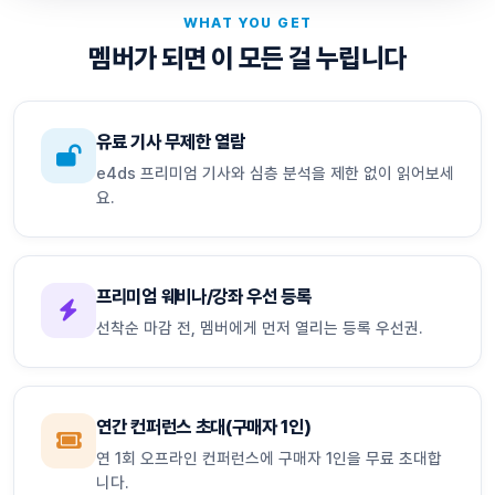
WHAT YOU GET
멤버가 되면 이 모든 걸 누립니다
유료 기사 무제한 열람
e4ds 프리미엄 기사와 심층 분석을 제한 없이 읽어보세
요.
프리미엄 웨비나/강좌 우선 등록
선착순 마감 전, 멤버에게 먼저 열리는 등록 우선권.
연간 컨퍼런스 초대(구매자 1인)
연 1회 오프라인 컨퍼런스에 구매자 1인을 무료 초대합
니다.