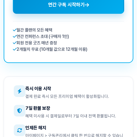
연간 구독 시작하기
월간 플랜의 모든 혜택
연간 컨퍼런스 초대 (구매자 1인)
회원 전용 굿즈 매년 증정
2개월치 무료 (10개월 값으로 12개월 이용)
즉시 이용 시작
결제 완료 즉시 모든 프리미엄 혜택이 활성화됩니다.
7일 환불 보장
혜택 미사용 시 결제일로부터 7일 이내 전액 환불됩니다.
언제든 해지
마이페이지 > 구독관리에서 클릭 한 번으로 해지할 수 있습니