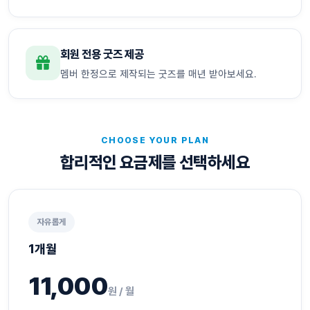
회원 전용 굿즈 제공
멤버 한정으로 제작되는 굿즈를 매년 받아보세요.
CHOOSE YOUR PLAN
합리적인 요금제를 선택하세요
자유롭게
1개월
11,000
원 / 월