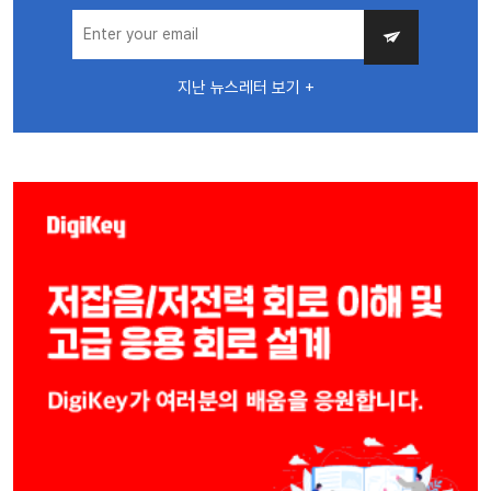
지난 뉴스레터 보기 +