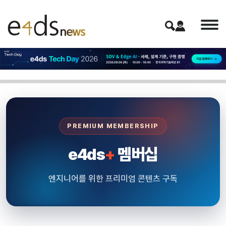
PREMIUM MEMBERSHIP
e4ds
+
멤버십
엔지니어를 위한 프리미엄 콘텐츠 구독