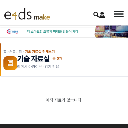
홈
커뮤니티
기술 자료실 전체보기
기술 자료실
총
0
개
레거시 아카이브 · 읽기 전용
아직 자료가 없습니다.