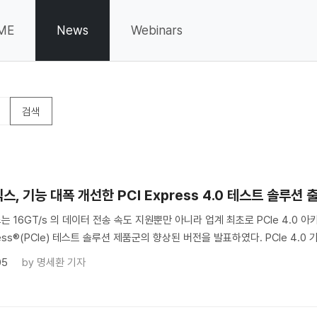
ME
News
Webinars
, 기능 대폭 개선한 PCI Express 4.0 테스트 솔루션 
 16GT/s 의 데이터 전송 속도 지원뿐만 아니라 업계 최초로 PCIe 4.
ress®(PCIe) 테스트 솔루션 제품군의 향상된 버전을 발표하였다. PCIe 4.0 기.
05
by
명세환 기자