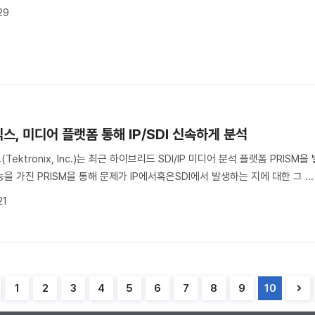
29
스, 미디어 플랫폼 통해 IP/SDI 신속하게 분석
Tektronix, Inc.)는 최근 하이브리드 SDI/IP 미디어 분석 플랫폼 PRI
을 가진 PRISM을 통해 문제가 IP에서혹은SDI에서 발생하는 지에 대한 그 ...
21
1
2
3
4
5
6
7
8
9
10