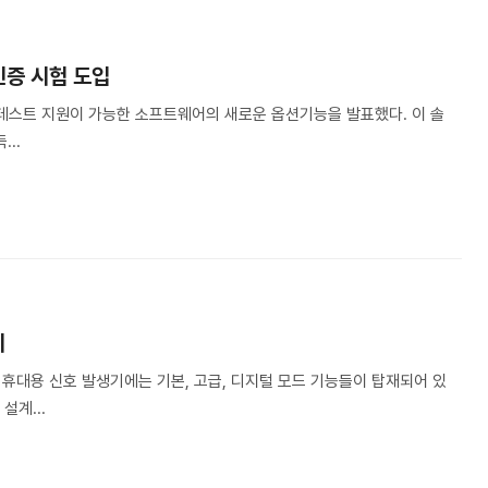
인증 시험 도입
 테스트 지원이 가능한 소프트웨어의 새로운 옵션기능을 발표했다. 이 솔
...
시
 이 휴대용 신호 발생기에는 기본, 고급, 디지털 모드 기능들이 탑재되어 있
설계...