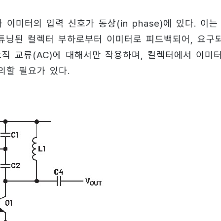
미터의 입력 신호가 동상(in phase)에 있다. 이는 
 튜닝된 컬렉터 부하로부터 이미터로 피드백되어, 요구
오직 교류(AC)에 대해서만 작용하며, 컬렉터에서 이미
의할 필요가 있다.