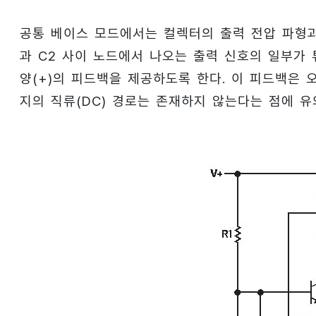
공통 베이스 모드에서는 컬렉터의 출력 전압 파형과 이
과 C2 사이 노드에서 나오는 출력 신호의 일부가
양(+)의 피드백을 제공하도록 한다. 이 피드백은 
지의 직류(DC) 경로는 존재하지 않는다는 점에 유