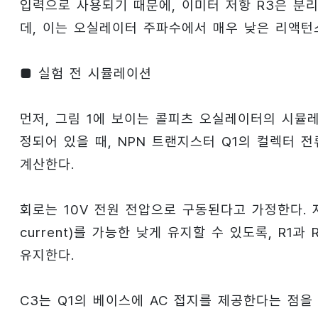
입력으로 사용되기 때문에, 이미터 저항 R3은 분리
데, 이는 오실레이터 주파수에서 매우 낮은 리액턴
■ 실험 전 시뮬레이션
먼저, 그림 1에 보이는 콜피츠 오실레이터의 시뮬레
정되어 있을 때, NPN 트랜지스터 Q1의 컬렉터 전
계산한다.
회로는 10V 전원 전압으로 구동된다고 가정한다. 저
current)를 가능한 낮게 유지할 수 있도록, R1과
유지한다.
C3는 Q1의 베이스에 AC 접지를 제공한다는 점을