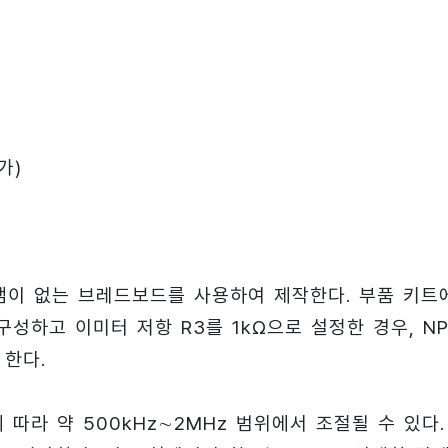
가)
땜이 없는 브레드보드를 사용하여 제작한다. 부품 키트
구성하고 이미터 저항 R3를 1kΩ으로 설정한 경우, N
 한다.
에 따라 약 500kHz∼2MHz 범위에서 조절될 수 있다.