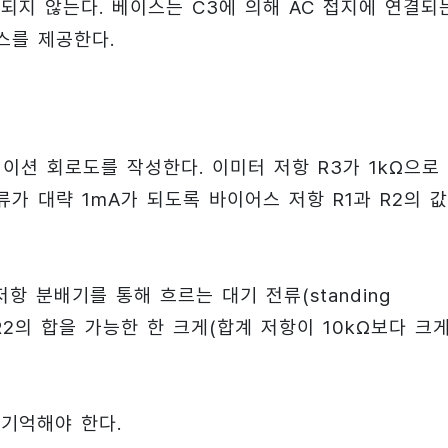
되지 않는다. 베이스는 C3에 의해 AC 접지에 연결되
스를 제공한다.
이션 회로도를 작성한다. 이미터 저항 R3가 1kΩ으로
류가 대략 1mA가 되도록 바이어스 저항 R1과 R2의 
항 분배기를 통해 흐르는 대기 전류(standing
 R2의 합을 가능한 한 크게(합계 저항이 10kΩ보다 크게
 기억해야 한다.