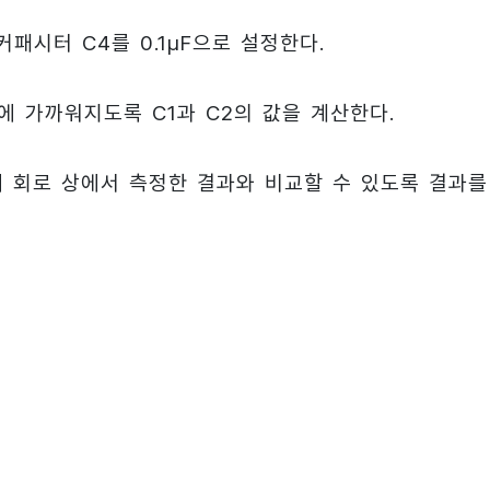
패시터 C4를 0.1μF으로 설정한다.
z에 가까워지도록 C1과 C2의 값을 계산한다.
 실제 회로 상에서 측정한 결과와 비교할 수 있도록 결과를