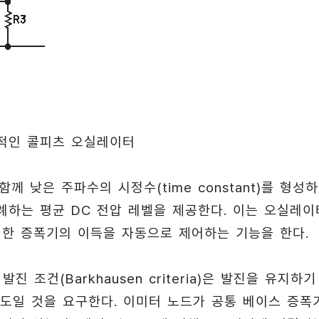
본적인 콜피츠 오실레이터
께 낮은 주파수의 시정수(time constant)를 형성하
례하는 평균 DC 전압 레벨을 제공한다. 이는 오실레이
하기 위한 증폭기의 이득을 자동으로 제어하는 기능을 한다.
조건(Barkhausen criteria)은 발진을 유지하기
0도일 것을 요구한다. 이미터 노드가 공통 베이스 증폭