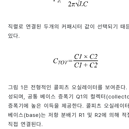
직렬로 연결된 두개의 커패시터 값이 선택되기 때문에
있다.
그림 1은 전형적인 콜피츠 오실레이터를 보여준다. 주
성되며, 공통 베이스 증폭기 Q1의 컬렉터(colle
증폭기에 높은 이득을 제공한다. 콜피츠 오실레이터
베이스(base)는 저항 분배기 R1 및 R2에 의해 
직접 연결된다.