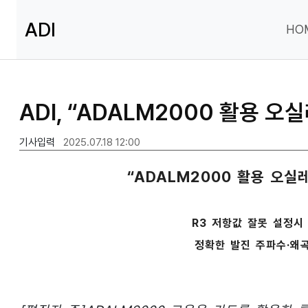
ADI
HO
ADI, “ADALM2000 활용 
기사입력
2025.07.18 12:00
“ADALM2000 활용 오실
R3 저항값 잘못 설정시
정확한 발진 주파수·왜