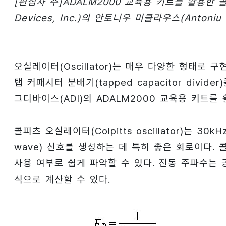
[편집자 주]ADALM2000 교육용 키트를 활용한
Devices, Inc.)의 안토니우 미클라우스(Anton
오실레이터(Oscillator)는 매우 다양한 형태로
탭 커패시터 분배기(tapped capacitor divid
그디바이스(ADI)의 ADALM2000 교육용 키트를
콜피츠 오실레이터(Colpitts oscillator)는 3
wave) 신호를 생성하는 데 특히 좋은 회로이다. 
사용 여부로 쉽게 파악할 수 있다. 진동 주파수는 
식으로 계산할 수 있다.