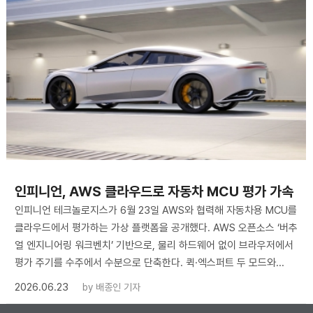
인피니언, AWS 클라우드로 자동차 MCU 평가 가속
인피니언 테크놀로지스가 6월 23일 AWS와 협력해 자동차용 MCU를
클라우드에서 평가하는 가상 플랫폼을 공개했다. AWS 오픈소스 ‘버추
얼 엔지니어링 워크벤치’ 기반으로, 물리 하드웨어 없이 브라우저에서
평가 주기를 수주에서 수분으로 단축한다. 퀵·엑스퍼트 두 모드와...
2026.06.23
by
배종인 기자