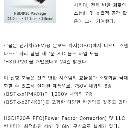
시키며, 전력 변환 회로의
소형화 및 효율적 공간 활
용에 크게 기여했다.
로옴은 전기차(xEV)용 온보드 차저(OBC)에서 디팩토 스탠
다드로 자리 잡을 새로운 SiC 몰드 타입 모듈
‘HSDIP20’을 개발했다고 24일 밝혔다.
이 신형 모듈은 전력 변환 시스템의 효율성과 소형화를 극대
화할 수 있도록 설계된 제품으로, 750V 내압의 6종
(BSTxxx1P4K01)과 1,200V 내압의 7종
(BSTxxx2P4K01)을 포함한 다양한 라인업을 갖추고 있다.
HSDIP20은 PFC(Power Factor Correction) 및 LLC
컨버터에 최적화된 4in1 및 6in1 구성으로 설계돼 있다.