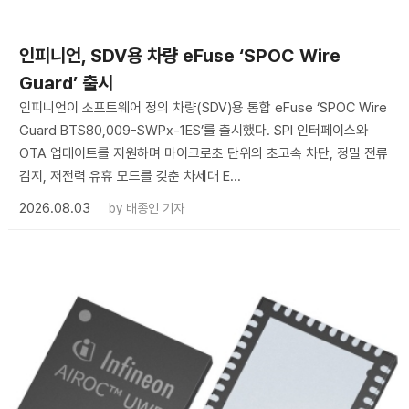
인피니언, SDV용 차량 eFuse ‘SPOC Wire
Guard’ 출시
인피니언이 소프트웨어 정의 차량(SDV)용 통합 eFuse ‘SPOC Wire
Guard BTS80,009-SWPx-1ES’를 출시했다. SPI 인터페이스와
OTA 업데이트를 지원하며 마이크로초 단위의 초고속 차단, 정밀 전류
감지, 저전력 유휴 모드를 갖춘 차세대 E...
2026.08.03
by
배종인 기자