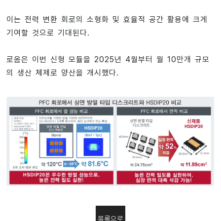
이는 전력 변환 회로의 소형화 및 효율적 공간 활용에 크게
기여할 것으로 기대된다.
로옴은 이번 신형 모듈을 2025년 4월부터 월 10만개 규모
의 생산 체제로 양산을 개시했다.
목록으로