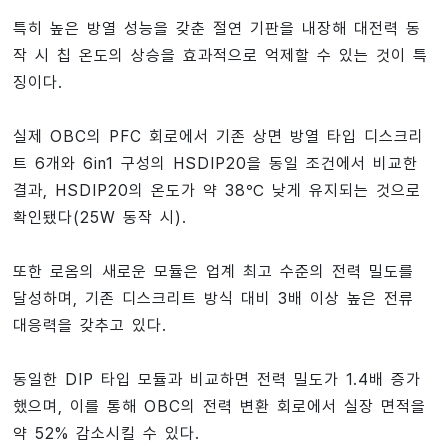
특히 높은 방열 성능을 갖춘 절연 기판을 내장해 대전력 동
작 시 칩 온도의 상승을 효과적으로 억제할 수 있는 것이 특
징이다.
실제 OBC의 PFC 회로에서 기존 상면 방열 타입 디스크리
트 6개와 6in1 구성의 HSDIP20을 동일 조건에서 비교한
결과, HSDIP20의 온도가 약 38℃ 낮게 유지되는 것으로
확인됐다(25W 동작 시).
또한 로옴의 새로운 모듈은 업계 최고 수준의 전력 밀도를
달성하며, 기존 디스크리트 방식 대비 3배 이상 높은 전류
대응력을 갖추고 있다.
동일한 DIP 타입 모듈과 비교하면 전력 밀도가 1.4배 증가
했으며, 이를 통해 OBC의 전력 변환 회로에서 실장 면적을
약 52% 감소시킬 수 있다.