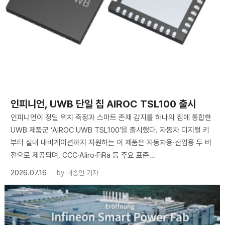
인피니언, UWB 단일 칩 AIROC TSL100 출시
인피니언이 정밀 위치 측정과 스마트 존재 감지를 하나의 칩에 통합한
UWB 제품군 ‘AIROC UWB TSL100’을 출시했다. 자동차 디지털 키
부터 실내 내비게이션까지 지원하는 이 제품은 자동차용·산업용 두 버
전으로 제공되며, CCC·Aliro·FiRa 등 주요 표준...
2026.07.16
by
배종인 기자