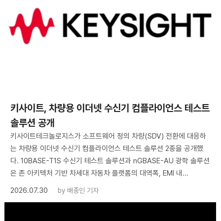
키사이트, 차량용 이더넷 수신기 컴플라이언스 테스트
솔루션 공개
키사이트테크놀로지스가 소프트웨어 정의 차량(SDV) 전환에 대응하
는 차량용 이더넷 수신기 컴플라이언스 테스트 솔루션 2종을 공개했
다. 10BASE-T1S 수신기 테스트 솔루션과 nGBASE-AU 광학 솔루션
은 존 아키텍처 기반 차세대 자동차 플랫폼의 대역폭, EMI 내...
2026.07.30
by
배종인 기자