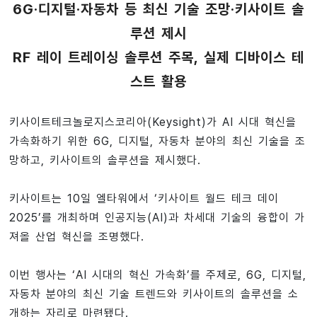
6G·디지털·자동차 등 최신 기술 조망·키사이트 솔
루션 제시
RF 레이 트레이싱 솔루션 주목, 실제 디바이스 테
스트 활용
키사이트테크놀로지스코리아(Keysight)가 AI 시대 혁신을
가속화하기 위한 6G, 디지털, 자동차 분야의 최신 기술을 조
망하고, 키사이트의 솔루션을 제시했다.
키사이트는 10일 엘타워에서 ‘키사이트 월드 테크 데이
2025’를 개최하며 인공지능(AI)과 차세대 기술의 융합이 가
져올 산업 혁신을 조명했다.
이번 행사는 ‘AI 시대의 혁신 가속화’를 주제로, 6G, 디지털,
자동차 분야의 최신 기술 트렌드와 키사이트의 솔루션을 소
개하는 자리로 마련됐다.