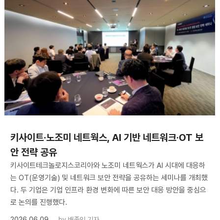
키사이트·노조미 네트웍스, AI 기반 네트워크·OT 보
안 전략 공유
키사이트테크놀로지스코리아와 노조미 네트웍스가 AI 시대에 대응하
는 OT(운영기술) 및 네트워크 보안 전략을 공유하는 세미나를 개최했
다. 두 기업은 기업 인프라 환경 변화에 따른 보안 대응 방안을 중심으
로 논의를 진행했다.
2026.06.09
by
배종인 기자