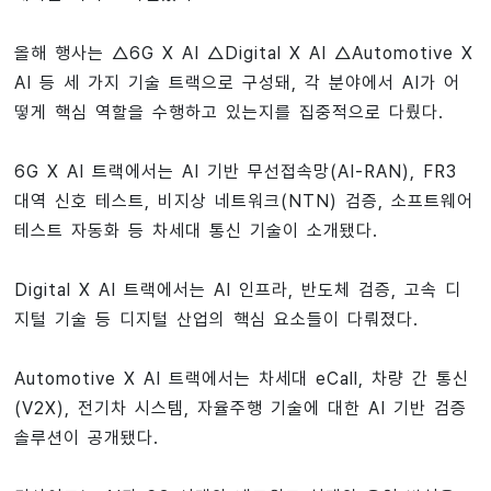
올해 행사는 △6G X AI △Digital X AI △Automotive X
AI 등 세 가지 기술 트랙으로 구성돼, 각 분야에서 AI가 어
떻게 핵심 역할을 수행하고 있는지를 집중적으로 다뤘다.
6G X AI 트랙에서는 AI 기반 무선접속망(AI-RAN), FR3
대역 신호 테스트, 비지상 네트워크(NTN) 검증, 소프트웨어
테스트 자동화 등 차세대 통신 기술이 소개됐다.
Digital X AI 트랙에서는 AI 인프라, 반도체 검증, 고속 디
지털 기술 등 디지털 산업의 핵심 요소들이 다뤄졌다.
Automotive X AI 트랙에서는 차세대 eCall, 차량 간 통신
(V2X), 전기차 시스템, 자율주행 기술에 대한 AI 기반 검증
솔루션이 공개됐다.