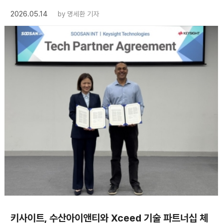
2026.05.14
by
명세환 기자
키사이트, 수산아이앤티와 Xceed 기술 파트너십 체