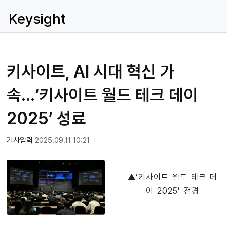
Keysight
키사이트, AI 시대 혁신 가
속…‘키사이트 월드 테크 데이
2025’ 성료
기사입력
2025.09.11 10:21
▲‘키사이트 월드 테크 데
이 2025’ 전경