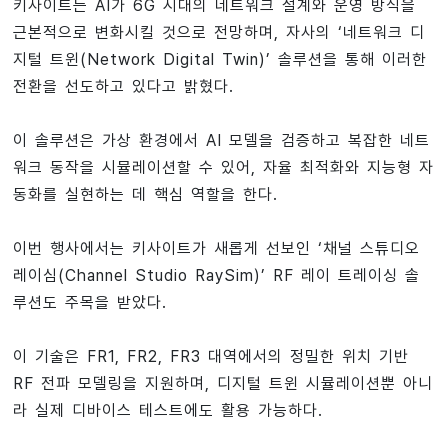
키사이트는 AI가 6G 시대의 네트워크 설계와 운영 방식을
근본적으로 변화시킬 것으로 전망하며, 자사의 ‘네트워크 디
지털 트윈(Network Digital Twin)’ 솔루션을 통해 이러한
전환을 선도하고 있다고 밝혔다.
이 솔루션은 가상 환경에서 AI 모델을 검증하고 복잡한 네트
워크 동작을 시뮬레이션할 수 있어, 자율 최적화와 지능형 자
동화를 실현하는 데 핵심 역할을 한다.
이번 행사에서는 키사이트가 새롭게 선보인 ‘채널 스튜디오
레이심(Channel Studio RaySim)’ RF 레이 트레이싱 솔
루션도 주목을 받았다.
이 기술은 FR1, FR2, FR3 대역에서의 정밀한 위치 기반
RF 전파 모델링을 지원하며, 디지털 트윈 시뮬레이션뿐 아니
라 실제 디바이스 테스트에도 활용 가능하다.