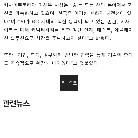
키사이트코리아 이선우 사장은 “AI는 모든 산업 분야에서 혁
신을 가속화하고 있으며, 한국은 이러한 변화의 최전선에 있
다”며 “AI가 6G 시대의 핵심 동력이 되고 있는 만큼, 키사
이트는 미래 커넥티비티를 위한 첨단 설계, 테스트, 에뮬레이
션 솔루션으로 시장을 주도하고자 한다”고 밝혔다.
또한 “기업, 학계, 정부와의 긴밀한 협력을 통해 기술의 한계
를 지속적으로 확장해 나가겠다”고 덧붙였다.
목록으로
관련뉴스