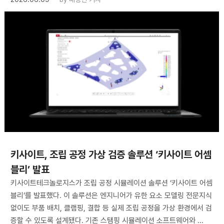
키사이트, 조립 공정 가상 검증 솔루션 ‘키사이트 어셈
블리’ 발표
키사이트테크놀로지스가 조립 공정 시뮬레이션 솔루션 ‘키사이트 어셈
블리’를 발표했다. 이 솔루션은 엔지니어가 유한 요소 모델링 전문지식
없이도 부품 배치, 클램핑, 결합 등 실제 조립 공정을 가상 환경에서 검
증할 수 있도록 설계됐다. 기존 스탬핑 시뮬레이션 소프트웨어와 ...