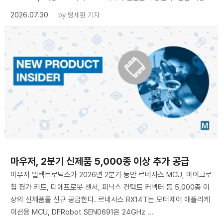
2026.07.30
by
명세환 기자
마우저, 2분기 신제품 5,000종 이상 추가 공급
마우저 일렉트로닉스가 2026년 2분기 동안 르네사스 MCU, 마이크로
칩 평가 키트, 디에프로봇 센서, 피닉스 컨택트 커넥터 등 5,000종 이
상의 신제품을 신규 공급한다. 르네사스 RX14T는 모터제어 애플리케
이션용 MCU, DFRobot SEN0691은 24GHz ...