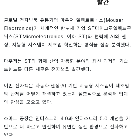
발간
글로벌 전자부품 유통기업 마우저 일렉트로닉스(Mouser
Electronics)가 세계적인 반도체 기업 ST마이크로일렉트로
닉스(STMicroelectronics, 이하 ST)와 협력해 AI와 센
싱, 지능형 시스템이 제조업 혁신하는 방식을 집중 분석했다.
마우저는 ST와 함께 산업 자동화 분야의 최신 과제와 기술
트렌드를 다룬 새로운 전자책을 발간했다.
이번 전자책은 자동화·센싱·AI 기반 지능형 시스템이 제조업
의 난제를 어떻게 해결하고 있는지 심층적으로 분석해 업계
의 관심을 모으고 있다.
스마트 공장은 인더스트리 4.0과 인더스트리 5.0 개념을 기
반으로 더 빠르고 안전하며 유연한 생산 환경으로 진화하고
있다.