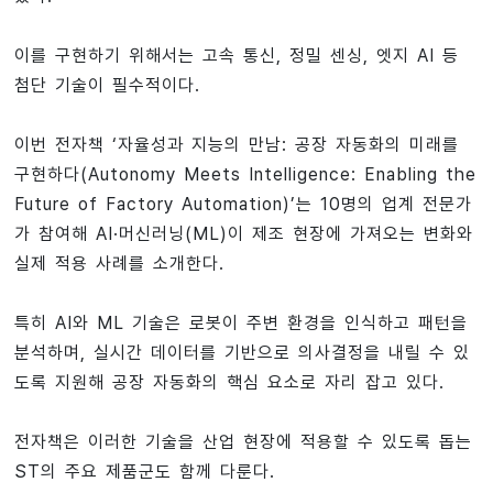
이를 구현하기 위해서는 고속 통신, 정밀 센싱, 엣지 AI 등
첨단 기술이 필수적이다.
이번 전자책 ‘자율성과 지능의 만남: 공장 자동화의 미래를
구현하다(Autonomy Meets Intelligence: Enabling the
Future of Factory Automation)’는 10명의 업계 전문가
가 참여해 AI·머신러닝(ML)이 제조 현장에 가져오는 변화와
실제 적용 사례를 소개한다.
특히 AI와 ML 기술은 로봇이 주변 환경을 인식하고 패턴을
분석하며, 실시간 데이터를 기반으로 의사결정을 내릴 수 있
도록 지원해 공장 자동화의 핵심 요소로 자리 잡고 있다.
전자책은 이러한 기술을 산업 현장에 적용할 수 있도록 돕는
ST의 주요 제품군도 함께 다룬다.