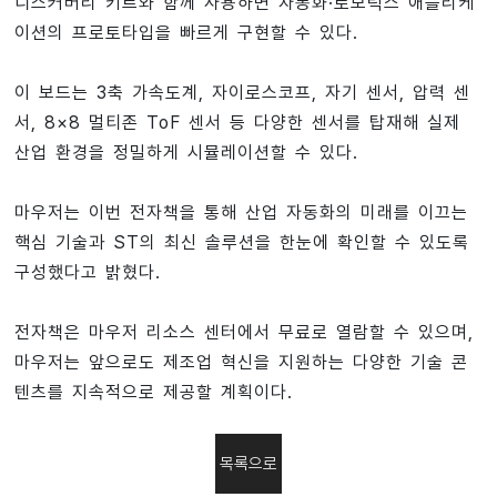
디스커버리 키트와 함께 사용하면 자동화·로보틱스 애플리케
이션의 프로토타입을 빠르게 구현할 수 있다.
이 보드는 3축 가속도계, 자이로스코프, 자기 센서, 압력 센
서, 8×8 멀티존 ToF 센서 등 다양한 센서를 탑재해 실제
산업 환경을 정밀하게 시뮬레이션할 수 있다.
마우저는 이번 전자책을 통해 산업 자동화의 미래를 이끄는
핵심 기술과 ST의 최신 솔루션을 한눈에 확인할 수 있도록
구성했다고 밝혔다.
전자책은 마우저 리소스 센터에서 무료로 열람할 수 있으며,
마우저는 앞으로도 제조업 혁신을 지원하는 다양한 기술 콘
텐츠를 지속적으로 제공할 계획이다.
목록으로