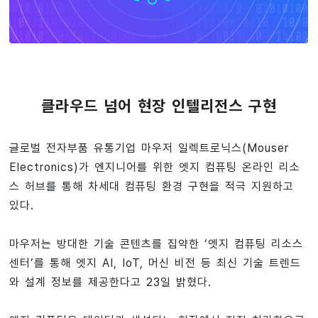
클라우드 넘어 현장 인텔리전스 구현
글로벌 전자부품 유통기업 마우저 일렉트로닉스(Mouser
Electronics)가 엔지니어를 위한 엣지 컴퓨팅 온라인 리소
스 허브를 통해 차세대 컴퓨팅 환경 구현을 적극 지원하고
있다.
마우저는 방대한 기술 콘텐츠를 집약한 ‘엣지 컴퓨팅 리소스
센터’를 통해 엣지 AI, IoT, 머신 비전 등 최신 기술 트렌드
와 설계 정보를 제공한다고 23일 밝혔다.