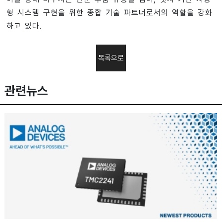
형 시스템 구현을 위한 종합 기술 파트너로서의 역할을 강화
하고 있다.
목록으로
관련뉴스