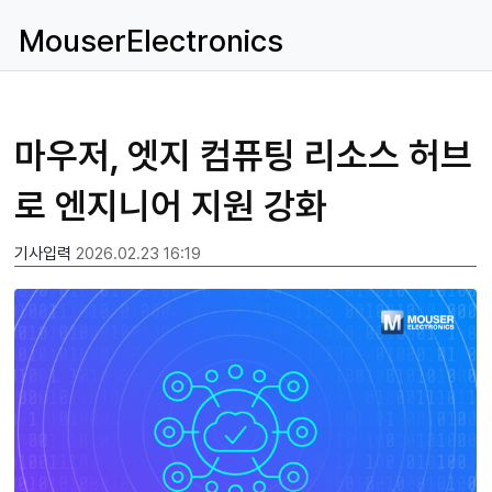
MouserElectronics
마우저, 엣지 컴퓨팅 리소스 허브
로 엔지니어 지원 강화
기사입력
2026.02.23 16:19