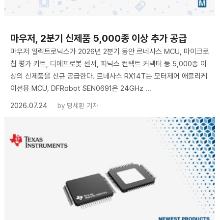
마우저, 2분기 신제품 5,000종 이상 추가 공급
마우저 일렉트로닉스가 2026년 2분기 동안 르네사스 MCU, 마이크로
칩 평가 키트, 디에프로봇 센서, 피닉스 컨택트 커넥터 등 5,000종 이
상의 신제품을 신규 공급한다. 르네사스 RX14T는 모터제어 애플리케
이션용 MCU, DFRobot SEN0691은 24GHz ...
2026.07.24
by
명세환 기자