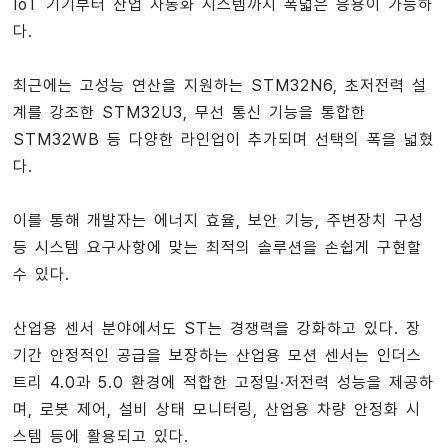
IoT 기기부터 산업 자동화 시스템까지 폭넓은 응용이 가능하
다.
최근에는 고성능 연산을 지원하는 STM32N6, 초저전력 설
계를 강조한 STM32U3, 무선 통신 기능을 통합한
STM32WB 등 다양한 라인업이 추가되며 선택의 폭을 넓혔
다.
이를 통해 개발자는 에너지 효율, 보안 기능, 주변장치 구성
등 시스템 요구사항에 맞는 최적의 솔루션을 손쉽게 구현할
수 있다.
산업용 센서 분야에서도 ST는 경쟁력을 강화하고 있다. 장
기간 안정적인 공급을 보장하는 산업용 모션 센서는 인더스
트리 4.0과 5.0 환경에 적합한 고정밀·저전력 성능을 제공하
며, 로봇 제어, 설비 상태 모니터링, 산업용 차량 안정화 시
스템 등에 활용되고 있다.