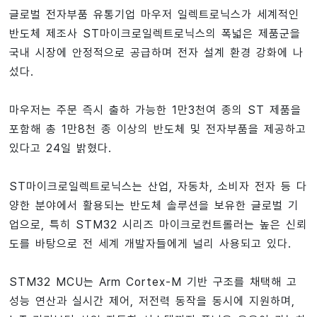
글로벌 전자부품 유통기업 마우저 일렉트로닉스가 세계적인
반도체 제조사 ST마이크로일렉트로닉스의 폭넓은 제품군을
국내 시장에 안정적으로 공급하며 전자 설계 환경 강화에 나
섰다.
마우저는 주문 즉시 출하 가능한 1만3천여 종의 ST 제품을
포함해 총 1만8천 종 이상의 반도체 및 전자부품을 제공하고
있다고 24일 밝혔다.
ST마이크로일렉트로닉스는 산업, 자동차, 소비자 전자 등 다
양한 분야에서 활용되는 반도체 솔루션을 보유한 글로벌 기
업으로, 특히 STM32 시리즈 마이크로컨트롤러는 높은 신뢰
도를 바탕으로 전 세계 개발자들에게 널리 사용되고 있다.
STM32 MCU는 Arm Cortex-M 기반 구조를 채택해 고
성능 연산과 실시간 제어, 저전력 동작을 동시에 지원하며,