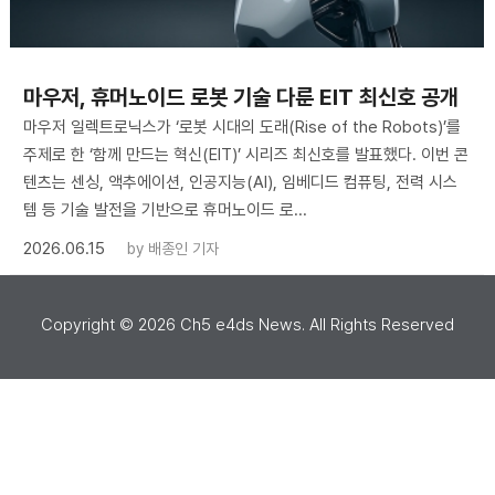
마우저, 휴머노이드 로봇 기술 다룬 EIT 최신호 공개
마우저 일렉트로닉스가 ‘로봇 시대의 도래(Rise of the Robots)’를
주제로 한 ‘함께 만드는 혁신(EIT)’ 시리즈 최신호를 발표했다. 이번 콘
텐츠는 센싱, 액추에이션, 인공지능(AI), 임베디드 컴퓨팅, 전력 시스
템 등 기술 발전을 기반으로 휴머노이드 로...
2026.06.15
by
배종인 기자
Copyright ©
2026
Ch5 e4ds News. All Rights Reserved