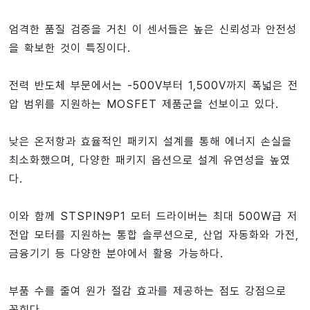
엄격한 품질 검증을 거친 이 센서들은 높은 신뢰성과 안전성
을 확보한 것이 특징이다.
전력 반도체 부문에서는 -500V부터 1,500V까지 폭넓은 전
압 범위를 지원하는 MOSFET 제품군을 선보이고 있다.
낮은 온저항과 효율적인 패키지 설계를 통해 에너지 손실을
최소화했으며, 다양한 패키지 옵션으로 설계 유연성을 높였
다.
이와 함께 STSPIN9P1 모터 드라이버는 최대 500W급 저
전압 모터를 지원하는 통합 솔루션으로, 산업 자동화와 가전,
금융기기 등 다양한 분야에서 활용 가능하다.
부품 수를 줄여 원가 절감 효과를 제공하는 점도 강점으로
꼽힌다.