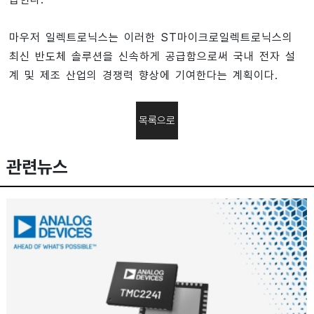
마우저 일렉트로닉스는 이러한 ST마이크로일렉트로닉스의
최신 반도체 솔루션을 신속하게 공급함으로써 국내 전자 설
계 및 제조 산업의 경쟁력 향상에 기여한다는 계획이다.
목록으로
관련뉴스