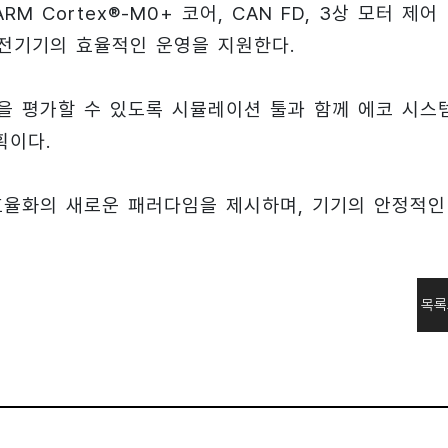
M Cortex®-M0+ 코어, CAN FD, 3상 모터 제어
가전기기의 효율적인 운영을 지원한다.
능을 평가할 수 있도록 시뮬레이션 툴과 함께 에코 시스
획이다.
효율화의 새로운 패러다임을 제시하며, 기기의 안정적인
목록