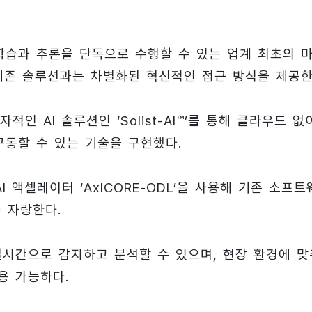
 학습과 추론을 단독으로 수행할 수 있는 업계 최초의 
기존 솔루션과는 차별화된 혁신적인 접근 방식을 제공한
적인 AI 솔루션인 ‘Solist-AI™’를 통해 클라우드 없
 구동할 수 있는 기술을 구현했다.
 액셀레이터 ‘AxlCORE-ODL’을 사용해 기존 소프트
를 자랑한다.
실시간으로 감지하고 분석할 수 있으며, 현장 환경에 맞
용 가능하다.