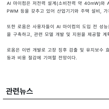
AI 마이컴은 저전력 설계(소비전력 약 40mW)와 AR
PWM 등을 갖추고 있어 산업기기와 주택 설비, 
또한 로옴은 사용자들이 AI 마이컴의 도입 전 성
을 구축하고, 관련 모델 개발 및 지원을 제공할 계
로옴은 이번 개발로 고장 징후 검출 및 유지보수 
동과 비용 절감에 기여할 전망이다.
관련뉴스