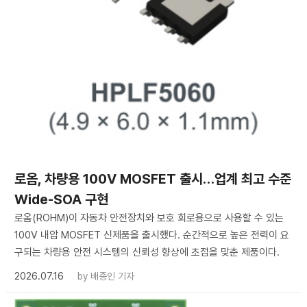
로옴, 차량용 100V MOSFET 출시…업계 최고 수준
Wide-SOA 구현
로옴(ROHM)이 자동차 안전장치와 보호 회로용으로 사용할 수 있는
100V 내압 MOSFET 신제품을 출시했다. 순간적으로 높은 전력이 요
구되는 차량용 안전 시스템의 신뢰성 향상에 초점을 맞춘 제품이다.
2026.07.16
by
배종인 기자