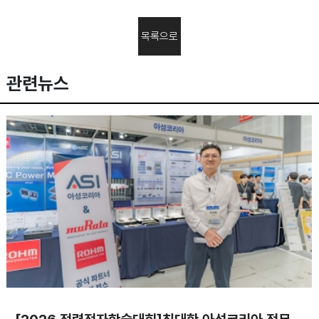
목록으로
관련뉴스