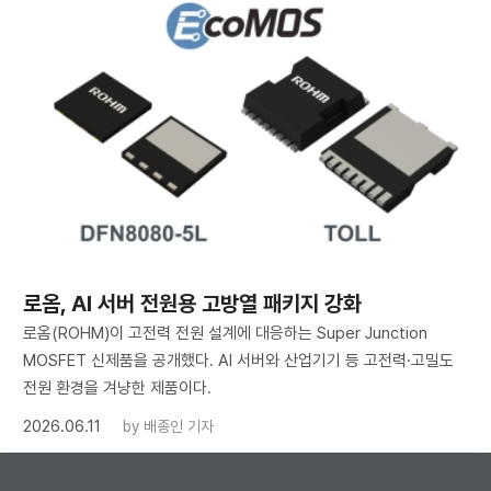
로옴, AI 서버 전원용 고방열 패키지 강화
로옴(ROHM)이 고전력 전원 설계에 대응하는 Super Junction
MOSFET 신제품을 공개했다. AI 서버와 산업기기 등 고전력·고밀도
전원 환경을 겨냥한 제품이다.
2026.06.11
by
배종인 기자