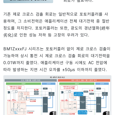
회로가 필요하다.
기존 제로 크로스 검출 회로는 일반적으로 포토커플러를 사
용하며, 그 소비전력은 애플리케이션 전체 대기전력 중 절반
정도를 차지한다. 포토커플러는 또한, 광도의 경년열화(經年
劣化)로 인한 성능 저하 등 고장의 우려가 있다.
BM1ZxxxFJ 시리즈는 포토커플러 없이 제로 크로스 검출이
가능하여 상시 통전 시 제로 크로스 검출 회로의 대기전력을
0.01W까지 줄였다. 애플리케이션 구동 시에도 AC 전압에
따라 발생하는 지연 시간 오차를 ±50µs 이하까지 줄였다.