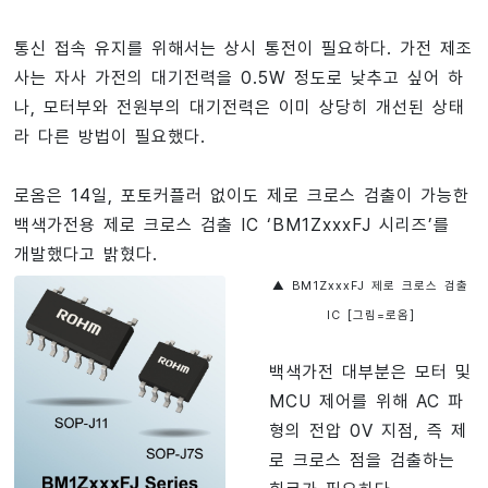
통신 접속 유지를 위해서는 상시 통전이 필요하다. 가전 제조
사는 자사 가전의 대기전력을 0.5W 정도로 낮추고 싶어 하
나, 모터부와 전원부의 대기전력은 이미 상당히 개선된 상태
라 다른 방법이 필요했다.
로옴은 14일, 포토커플러 없이도 제로 크로스 검출이 가능한
백색가전용 제로 크로스 검출 IC ‘BM1ZxxxFJ 시리즈’를
개발했다고 밝혔다.
▲ BM1ZxxxFJ 제로 크로스 검출
IC [그림=로옴]
백색가전 대부분은 모터 및
MCU 제어를 위해 AC 파
형의 전압 0V 지점, 즉 제
로 크로스 점을 검출하는