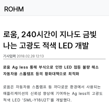
ROHM
로움, 240시간이 지나도 금빛
나는 고광도 적색 LED 개발
기사입력
2018.02.28 12:13
로움 Ag less 통해 부식으로 인한 LED 점등 불량 해소
자동차용 스톱램프 등의 황화대책으로 최적화
로옴은 자동차용 스톱램프 등 까다로운 환경에서 사용되는
애플리케이션의 신뢰성 향상에 기여하는 Ag less의 고광도
적색 LED ‘SML-Y18U2T’를 개발했다.