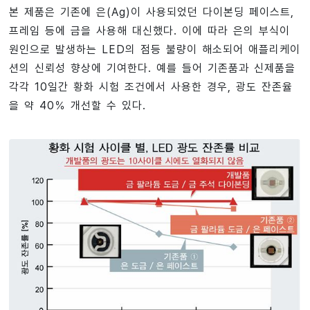
본 제품은 기존에 은(Ag)이 사용되었던 다이본딩 페이스트,
프레임 등에 금을 사용해 대신했다. 이에 따라 은의 부식이
원인으로 발생하는 LED의 점등 불량이 해소되어 애플리케이
션의 신뢰성 향상에 기여한다. 예를 들어 기존품과 신제품을
각각 10일간 황화 시험 조건에서 사용한 경우, 광도 잔존율
을 약 40％ 개선할 수 있다.