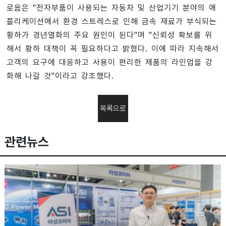
로옴은 "전자부품이 사용되는 자동차 및 산업기기 분야의 애
플리케이션에서 환경 스트레스로 인해 금속 재료가 부식되는
황하가 경년열화의 주요 원인이 된다"며 "신뢰성 확보를 위
해서 황하 대책이 꼭 필요하다고 밝혔다. 이에 따라 지속해서
고객의 요구에 대응하고 사용이 편리한 제품의 라인업을 강
화해 나갈 것"이라고 강조했다.
목록으로
관련뉴스