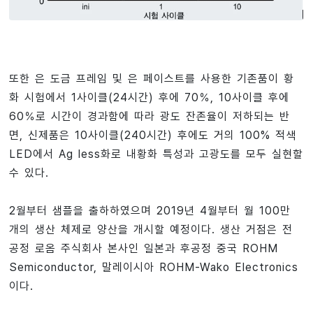
또한 은 도금 프레임 및 은 페이스트를 사용한 기존품이 황
화 시험에서 1사이클(24시간) 후에 70％, 10사이클 후에
60％로 시간이 경과함에 따라 광도 잔존율이 저하되는 반
면, 신제품은 10사이클(240시간) 후에도 거의 100% 적색
LED에서 Ag less화로 내황화 특성과 고광도를 모두 실현할
수 있다.
2월부터 샘플을 출하하였으며 2019년 4월부터 월 100만
개의 생산 체제로 양산을 개시할 예정이다. 생산 거점은 전
공정 로옴 주식회사 본사인 일본과 후공정 중국 ROHM
Semiconductor, 말레이시아 ROHM-Wako Electronics
이다.