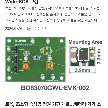
Wide-SOA 구현
로옴(ROHM)이 자동차 안전장치와 보호 회로용으로 사용할 수 있는
100V 내압 MOSFET 신제품을 출시했다. 순간적으로 높은 전력이 요
구되는 차량용 안전 시스템의 신뢰성 향상에 초점을 맞춘 제품이다.
2026.07.16
by
배종인 기자
로옴, 초소형 승강압 전원 기판 개발…배터리 기기 소