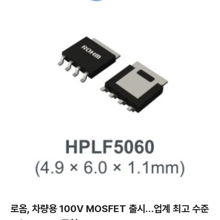
로옴, 차량용 100V MOSFET 출시…업계 최고 수준