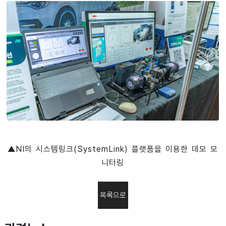
▲NI의 시스템링크(SystemLink) 플랫폼을 이용한 데모 모
니터링
목록으로