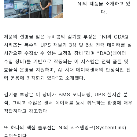
NI의 제품을 소개하고 있
다.
제품의 설명을 맡은 누비콤의 김기륭 부장은 “NI의 CDAQ
시리즈는 복수의 UPS 채널과 3상 및 6상 전력 데이터를 실
시간으로 수집할 수 있는 고정밀 장비”라며 “DAQ(데이터
수집 장비)를 기반으로 작동되는 이 시스템은 전력 품질 및
효율적 운영을 지원하며, AI 시대 데이터센터의 안정적인 전
력 운용에 최적화돼 있다”고 소개했다.
김기륭 부장은 이 장비가 BMS 모니터링, UPS 실시간 분
석, 그리고 수많은 센서 데이터를 동시 취득하는 환경에 매우
적합하다고 강조했다.
또 하나의 핵심 솔루션은 NI의 시스템링크(SystemLink)
플랫폼이다.