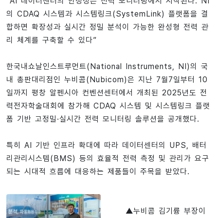
“AI 데이터센터의 안정성은 전력 모니터링에서 시작된다. NI
의 CDAQ 시스템과 시스템링크(SystemLink) 플랫폼을 결
합하면 확장성과 실시간 정밀 분석이 가능한 완성형 전력 관
리 체계를 구축할 수 있다”
한국내쇼날인스트루먼트(National Instruments, NI)의 국
내 총판대리점인 누비콤(Nubicom)은 지난 7월7일부터 10
일까지 평창 알펜시아 컨벤션센터에서 개최된 2025년도 전
력전자학술대회에 참가해 CDAQ 시스템 및 시스템링크 플랫
폼 기반 고정밀·실시간 전력 모니터링 솔루션을 공개했다.
특히 AI 기반 인프라 확대에 따라 데이터센터의 UPS, 배터
리관리시스템(BMS) 등의 효율적 전력 측정 및 관리가 요구
되는 시대적 흐름에 대응하는 제품들이 주목을 받았다.
▲누비콤 김기륭 부장이