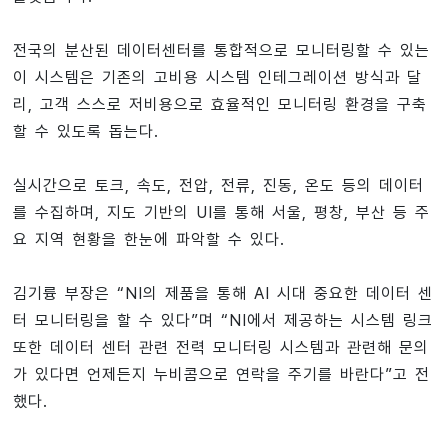
전국의 분산된 데이터센터를 통합적으로 모니터링할 수 있는
이 시스템은 기존의 고비용 시스템 인테그레이션 방식과 달
리, 고객 스스로 저비용으로 효율적인 모니터링 환경을 구축
할 수 있도록 돕는다.
실시간으로 토크, 속도, 전압, 전류, 진동, 온도 등의 데이터
를 수집하며, 지도 기반의 UI를 통해 서울, 평창, 부산 등 주
요 지역 현황을 한눈에 파악할 수 있다.
김기륭 부장은 “NI의 제품을 통해 AI 시대 중요한 데이터 센
터 모니터링을 할 수 있다”며 “NI에서 제공하는 시스템 링크
또한 데이터 센터 관련 전력 모니터링 시스템과 관련해 문의
가 있다면 언제든지 누비콤으로 연락을 주기를 바란다”고 전
했다.