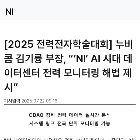
NI
[2025 전력전자학술대회] 누비
콤 김기륭 부장, “‘NI’ AI 시대 데
이터센터 전력 모니터링 해법 제
시”
기사입력
2025.07.22 09:16
CDAQ 장비 전력 데이터 실시간 분석
시스템 링크 전국 단위 모니터링 가능