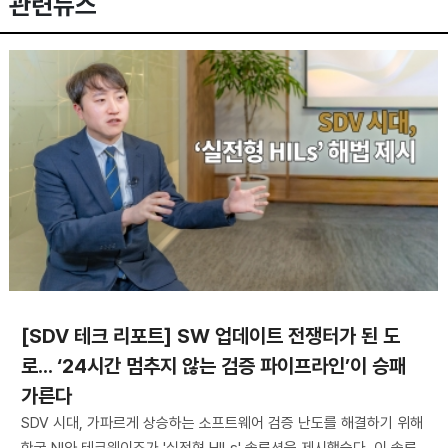
관련뉴스
[SDV 테크 리포트] SW 업데이트 전쟁터가 된 도
로... ‘24시간 멈추지 않는 검증 파이프라인’이 승패
가른다
SDV 시대, 가파르게 상승하는 소프트웨어 검증 난도를 해결하기 위해