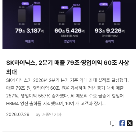
SK하이닉스, 2분기 매출 79조·영업이익 60조 사상
최대
SK하이닉스가 2026년 2분기 분기 기준 역대 최대 실적을 달성했다.
매출 79조 원, 영업이익 60조 원을 기록하며 전년 동기 대비 매출
257%, 영업이익 557% 증가했다. AI 메모리 수요 급증에 힘입어
HBM4 양산 출하를 시작했으며, 10여 개 고객과 장기…
2026.07.29
by
배종인 기자