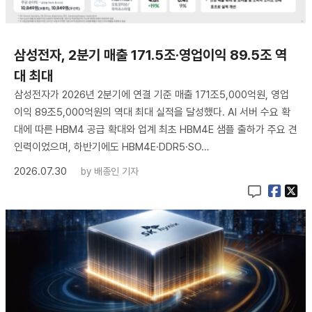
삼성전자, 2분기 매출 171.5조·영업이익 89.5조 역
대 최대
삼성전자가 2026년 2분기에 연결 기준 매출 171조5,000억원, 영업
이익 89조5,000억원의 역대 최대 실적을 달성했다. AI 서버 수요 확
대에 따른 HBM4 공급 확대와 업계 최초 HBM4E 샘플 출하가 주요 견
인력이었으며, 하반기에도 HBM4E·DDR5·SO…
2026.07.30
by
배종인 기자