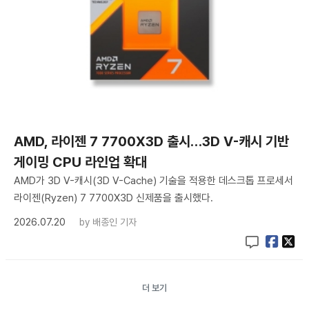
AMD, 라이젠 7 7700X3D 출시…3D V-캐시 기반
게이밍 CPU 라인업 확대
AMD가 3D V-캐시(3D V-Cache) 기술을 적용한 데스크톱 프로세서
라이젠(Ryzen) 7 7700X3D 신제품을 출시했다.
2026.07.20
by
배종인 기자
더 보기