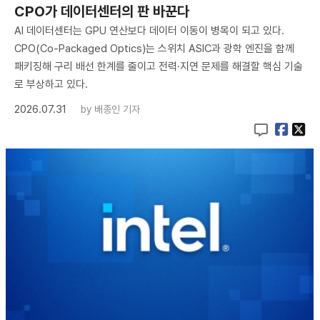
CPO가 데이터센터의 판 바꾼다
AI 데이터센터는 GPU 연산보다 데이터 이동이 병목이 되고 있다.
CPO(Co-Packaged Optics)는 스위치 ASIC과 광학 엔진을 함께
패키징해 구리 배선 한계를 줄이고 전력·지연 문제를 해결할 핵심 기술
로 부상하고 있다.
2026.07.31
by
배종인 기자