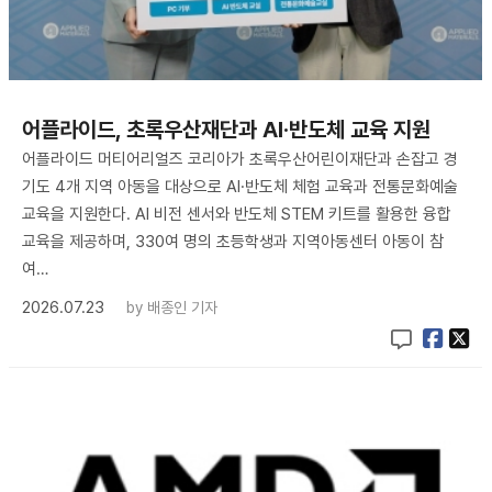
어플라이드, 초록우산재단과 AI·반도체 교육 지원
어플라이드 머티어리얼즈 코리아가 초록우산어린이재단과 손잡고 경
기도 4개 지역 아동을 대상으로 AI·반도체 체험 교육과 전통문화예술
교육을 지원한다. AI 비전 센서와 반도체 STEM 키트를 활용한 융합
교육을 제공하며, 330여 명의 초등학생과 지역아동센터 아동이 참
여…
2026.07.23
by
배종인 기자