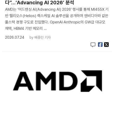
다”…‘Advancing AI 2026’ 분석
AMD는 ‘어드밴싱 AI(Advancing AI) 2026’ 행사를 통해 MI455X 기
반 헬리오스(Helios) 랙스케일 AI 솔루션을 공개하며 엔비디아와 같은
풀스택 경쟁 구도로 진입했다. OpenAI·Anthropic의 GW급 대규모
채택, HBM4 기반 메모리 …
2026.07.24
by
배종인 기자