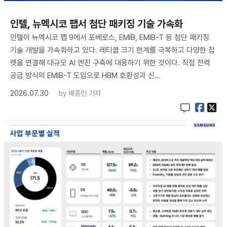
인텔, 뉴멕시코 팹서 첨단 패키징 기술 가속화
인텔이 뉴멕시코 팹 9에서 포베로스, EMIB, EMIB-T 등 첨단 패키징
기술 개발을 가속화하고 있다. 레티클 크기 한계를 극복하고 다양한 칩
렛을 연결해 대규모 AI 엔진 구축에 대응하기 위한 것이다. 직접 전력
공급 방식의 EMIB-T 도입으로 HBM 호환성과 신…
2026.07.30
by
배종인 기자