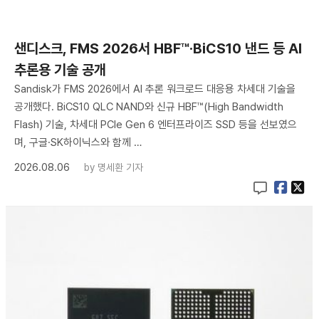
샌디스크, FMS 2026서 HBF™·BiCS10 낸드 등 AI
추론용 기술 공개
Sandisk가 FMS 2026에서 AI 추론 워크로드 대응용 차세대 기술을
공개했다. BiCS10 QLC NAND와 신규 HBF™(High Bandwidth
Flash) 기술, 차세대 PCIe Gen 6 엔터프라이즈 SSD 등을 선보였으
며, 구글·SK하이닉스와 함께 …
2026.08.06
by
명세환 기자