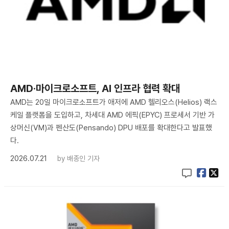
AMD·마이크로소프트, AI 인프라 협력 확대
AMD는 20일 마이크로소프트가 애저에 AMD 헬리오스(Helios) 랙스
케일 플랫폼을 도입하고, 차세대 AMD 에픽(EPYC) 프로세서 기반 가
상머신(VM)과 펜산도(Pensando) DPU 배포를 확대한다고 발표했
다.
2026.07.21
by
배종인 기자