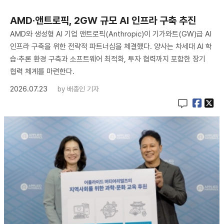
AMD·앤트로픽, 2GW 규모 AI 인프라 구축 추진
AMD와 생성형 AI 기업 앤트로픽(Anthropic)이 기가와트(GW)급 AI
인프라 구축을 위한 전략적 파트너십을 체결했다. 양사는 차세대 AI 학
습·추론 환경 구축과 소프트웨어 최적화, 투자 협력까지 포함한 장기
협력 체계를 마련한다.
2026.07.23
by
배종인 기자