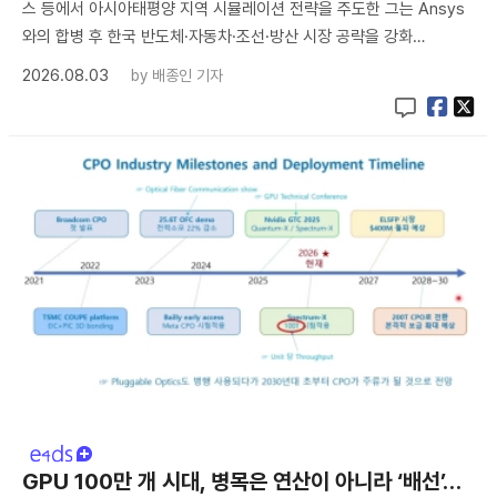
스 등에서 아시아태평양 지역 시뮬레이션 전략을 주도한 그는 Ansys
와의 합병 후 한국 반도체·자동차·조선·방산 시장 공략을 강화…
2026.08.03
by
배종인 기자
GPU 100만 개 시대, 병목은 연산이 아니라 ‘배선’…