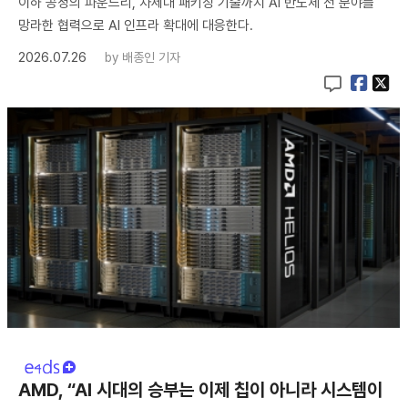
이하 공정의 파운드리, 차세대 패키징 기술까지 AI 반도체 전 분야를
망라한 협력으로 AI 인프라 확대에 대응한다.
2026.07.26
by
배종인 기자
AMD, “AI 시대의 승부는 이제 칩이 아니라 시스템이