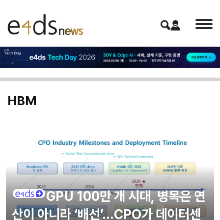
HBM
GPU 100만 개 시대, 병목은 연
산이 아니라 ‘배선’…CPO가 데이터센