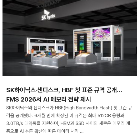
SK하이닉스·샌디스크, HBF 첫 표준 규격 공개…
FMS 2026서 AI 메모리 전략 제시
SK하이닉스와 샌디스크가 HBF(High Bandwidth Flash) 첫 표준 규
격을 공개했다. 6개월 만에 확정된 이 규격은 최대 512GB 용량과
3.0TB/s 대역폭을 지원하며, HBM과 SSD 사이의 새로운 메모리 계
층으로 AI 추론 확산에 따른 데이터 처리 …