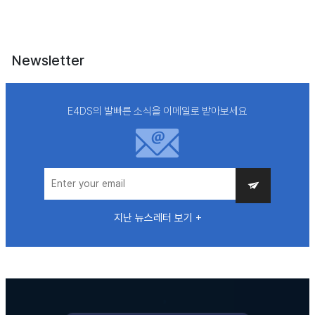
Newsletter
E4DS의 발빠른 소식을 이메일로 받아보세요
지난 뉴스레터 보기 +