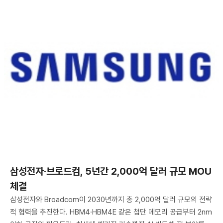
삼성전자·브로드컴, 5년간 2,000억 달러 규모 MOU
체결
삼성전자와 Broadcom이 2030년까지 총 2,000억 달러 규모의 전략
적 협력을 추진한다. HBM4·HBM4E 같은 첨단 메모리 공급부터 2nm