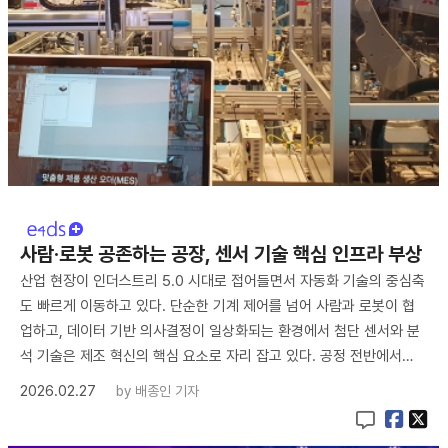
사람·로봇 공존하는 공장, 센서 기술 핵심 인프라 부상
산업 현장이 인더스트리 5.0 시대로 접어들면서 자동화 기술의 중심축
도 빠르게 이동하고 있다. 단순한 기계 제어를 넘어 사람과 로봇이 협
업하고, 데이터 기반 의사결정이 일상화되는 환경에서 첨단 센서와 분
석 기술은 제조 혁신의 핵심 요소로 자리 잡고 있다. 공정 전반에서…
2026.02.27
by
배종인 기자