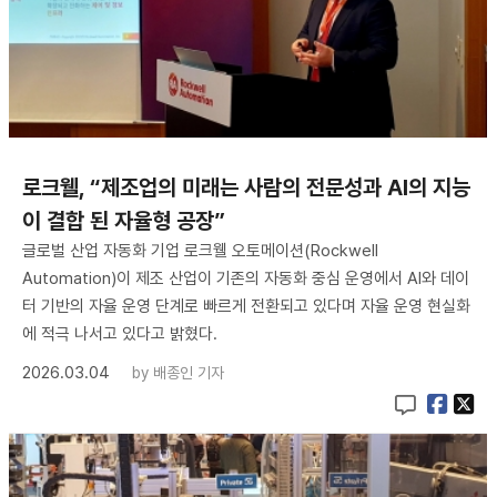
로크웰, “제조업의 미래는 사람의 전문성과 AI의 지능
이 결합 된 자율형 공장”
글로벌 산업 자동화 기업 로크웰 오토메이션(Rockwell
Automation)이 제조 산업이 기존의 자동화 중심 운영에서 AI와 데이
터 기반의 자율 운영 단계로 빠르게 전환되고 있다며 자율 운영 현실화
에 적극 나서고 있다고 밝혔다.
2026.03.04
by
배종인 기자