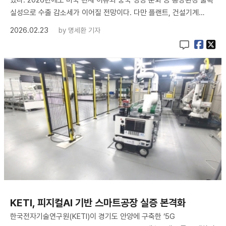
실성으로 수출 감소세가 이어질 전망이다. 다만 플랜트, 건설기계…
2026.02.23
by
명세환 기자
KETI, 피지컬AI 기반 스마트공장 실증 본격화
한국전자기술연구원(KETI)이 경기도 안양에 구축한 ‘5G