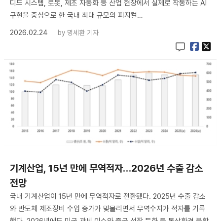
디드 시스템, 로봇, 제조 자동화 등 산업 현장에서 실제로 작동하는 AI
구현을 중심으로 한 국내 최대 규모의 피지컬…
2026.02.24
by
명세환 기자
기계산업, 15년 만에 무역적자…2026년 수출 감소
전망
국내 기계산업이 15년 만에 무역적자로 전환됐다. 2025년 수출 감소
와 반도체 제조장비 수입 증가가 맞물리면서 무역수지가 적자를 기록
했다. 2026년에도 미국 관세 이슈와 중국 성장 둔화 등 통상환경 불확