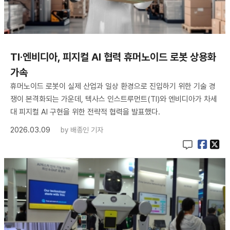
TI·엔비디아, 피지컬 AI 협력 휴머노이드 로봇 상용화
가속
휴머노이드 로봇이 실제 산업과 일상 환경으로 진입하기 위한 기술 경
쟁이 본격화되는 가운데, 텍사스 인스트루먼트(TI)와 엔비디아가 차세
대 피지컬 AI 구현을 위한 전략적 협력을 발표했다.
2026.03.09
by
배종인 기자