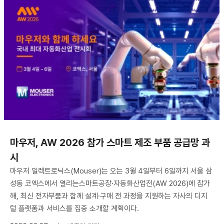
마우저, AW 2026 참가 스마트 제조 부품 공급망 과
시
마우저 일렉트로닉스(Mouser)는 오는 3월 4일부터 6일까지 서울 삼
성동 코엑스에서 열리는스마트공장·자동화산업전(AW 2026)에 참가
해, 최신 전자부품과 함께 설계·구매 전 과정을 지원하는 자사의 디지
털 플랫폼과 서비스를 집중 소개할 계획이다.