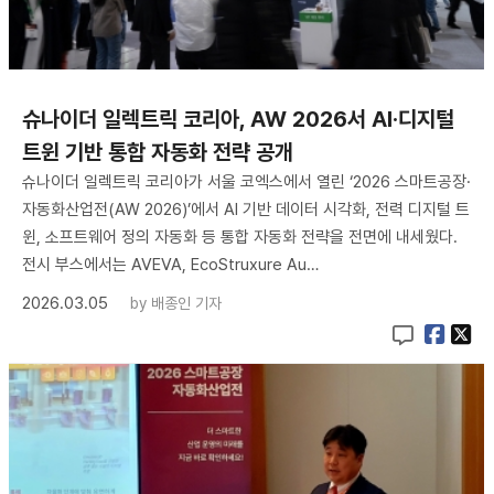
슈나이더 일렉트릭 코리아, AW 2026서 AI·디지털
트윈 기반 통합 자동화 전략 공개
슈나이더 일렉트릭 코리아가 서울 코엑스에서 열린 ‘2026 스마트공장·
자동화산업전(AW 2026)’에서 AI 기반 데이터 시각화, 전력 디지털 트
윈, 소프트웨어 정의 자동화 등 통합 자동화 전략을 전면에 내세웠다.
전시 부스에서는 AVEVA, EcoStruxure Au…
2026.03.05
by
배종인 기자