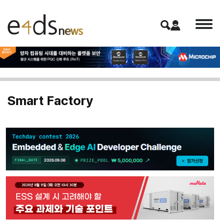
Smart Factory