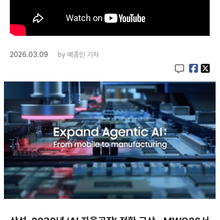
2026.03.09
by
배종인 기자