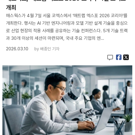
개최
매스웍스가 4월 7일 서울 코엑스에서 ‘매트랩 엑스포 2026 코리아’를
개최한다. 행사는 AI 기반 엔지니어링과 모델 기반 설계 기술을 중심으
로 산업 현장의 적용 사례를 공유하는 기술 컨퍼런스다. 5개 기술 트랙
과 30개 이상의 세션이 마련되며, 국내 주요 기업의 엔…
2026.03.10
by
배종인 기자