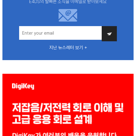
E4DS의 발빠른 소식을 이메일로 받아보세요
지난 뉴스레터 보기 +