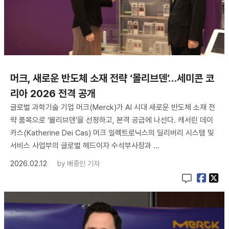
머크, 새로운 반도체 소재 전략 ‘몰리브덴’…세미콘 코
리아 2026 전격 공개
글로벌 과학기술 기업 머크(Merck)가 AI 시대 새로운 반도체 소재 전
략 품목으로 ‘몰리브덴’을 선정하고, 본격 공급에 나선다. 캐서린 데이
카스(Katherine Dei Cas) 머크 일렉트로닉스의 딜리버리 시스템 및
서비스 사업부의 글로벌 헤드이자 수석부사장과 …
2026.02.12
by
배종인 기자