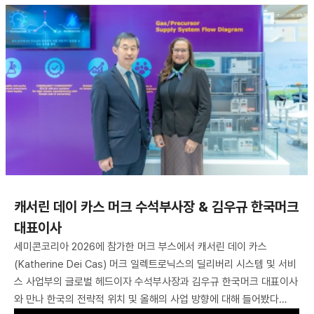
캐서린 데이 카스 머크 수석부사장 & 김우규 한국머크
대표이사
세미콘코리아 2026에 참가한 머크 부스에서 캐서린 데이 카스
(Katherine Dei Cas) 머크 일렉트로닉스의 딜리버리 시스템 및 서비
스 사업부의 글로벌 헤드이자 수석부사장과 김우규 한국머크 대표이사
와 만나 한국의 전략적 위치 및 올해의 사업 방향에 대해 들어봤다…