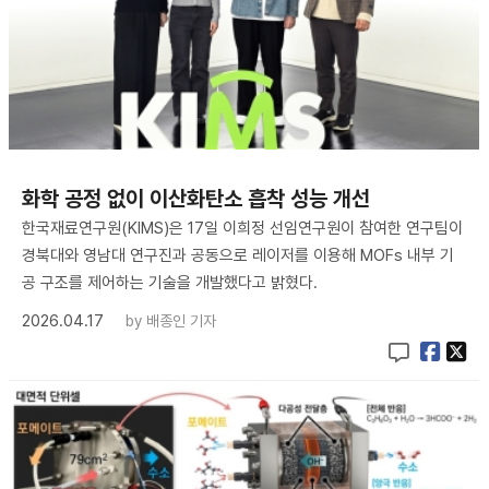
화학 공정 없이 이산화탄소 흡착 성능 개선
한국재료연구원(KIMS)은 17일 이희정 선임연구원이 참여한 연구팀이
경북대와 영남대 연구진과 공동으로 레이저를 이용해 MOFs 내부 기
공 구조를 제어하는 기술을 개발했다고 밝혔다.
2026.04.17
by
배종인 기자