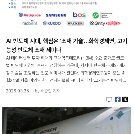
AI 반도체 시대, 핵심은 ‘소재 기술’…화학경제연, 고기
능성 반도체 소재 세미나
AI 데이터센터 투자 확대와 고대역폭메모리(HBM) 수요 증가로 글로
벌 반도체 시장이 빠르게 성장하는 가운데, 차세대 반도체 소재와 패키
징 기술을 조망하는 전문 세미나가 열린다. 화학경제연구원이 오는 4
월24일 서울 여의도 한국경제인협회 FKI타워에서 ‘고기능성 반도체…
2026.03.25
by
배종인 기자