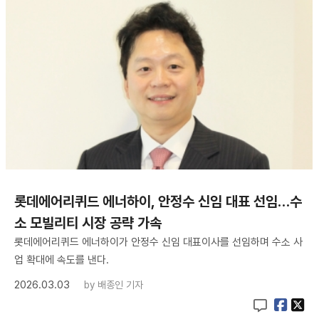
롯데에어리퀴드 에너하이, 안정수 신임 대표 선임…수
소 모빌리티 시장 공략 가속
롯데에어리퀴드 에너하이가 안정수 신임 대표이사를 선임하며 수소 사
업 확대에 속도를 낸다.
2026.03.03
by
배종인 기자