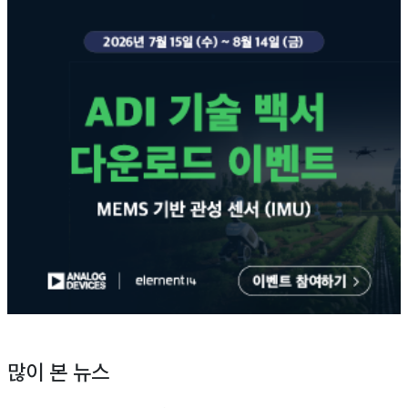
많이 본 뉴스