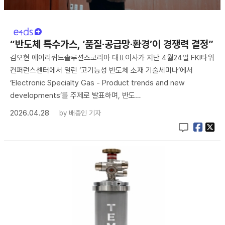
“반도체 특수가스, ‘품질·공급망·환경’이 경쟁력 결정”
김오현 에어리퀴드솔루션즈코리아 대표이사가 지난 4월24일 FKI타워
컨퍼런스센터에서 열린 ‘고기능성 반도체 소재 기술세미나’에서
‘Electronic Specialty Gas - Product trends and new
developments’를 주제로 발표하며, 반도…
2026.04.28
by
배종인 기자