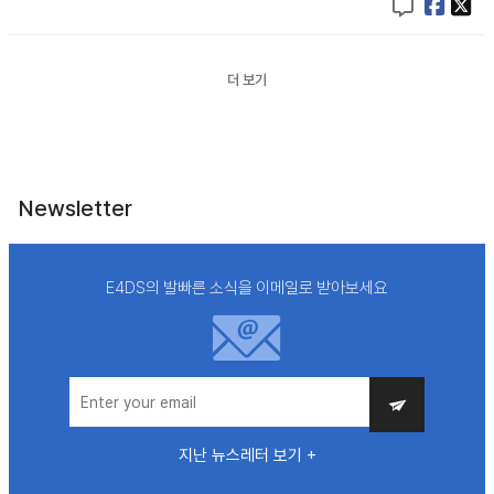
더 보기
Newsletter
E4DS의 발빠른 소식을 이메일로 받아보세요
지난 뉴스레터 보기 +