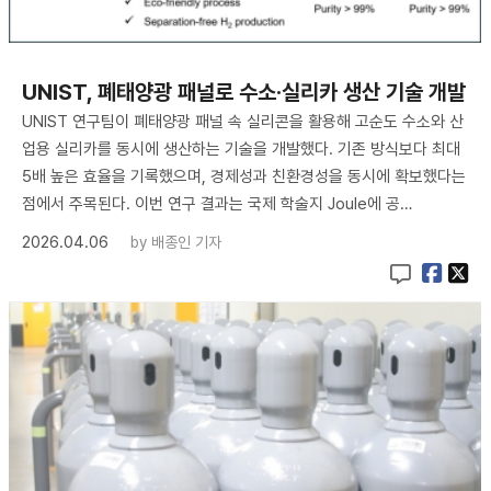
UNIST, 폐태양광 패널로 수소·실리카 생산 기술 개발
UNIST 연구팀이 폐태양광 패널 속 실리콘을 활용해 고순도 수소와 산
업용 실리카를 동시에 생산하는 기술을 개발했다. 기존 방식보다 최대
5배 높은 효율을 기록했으며, 경제성과 친환경성을 동시에 확보했다는
점에서 주목된다. 이번 연구 결과는 국제 학술지 Joule에 공…
2026.04.06
by
배종인 기자