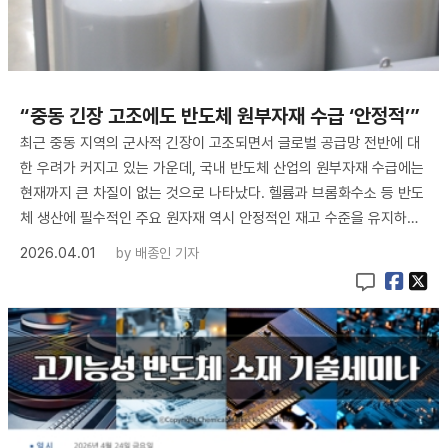
“중동 긴장 고조에도 반도체 원부자재 수급 ‘안정적’”
최근 중동 지역의 군사적 긴장이 고조되면서 글로벌 공급망 전반에 대
한 우려가 커지고 있는 가운데, 국내 반도체 산업의 원부자재 수급에는
현재까지 큰 차질이 없는 것으로 나타났다. 헬륨과 브롬화수소 등 반도
체 생산에 필수적인 주요 원자재 역시 안정적인 재고 수준을 유지하…
2026.04.01
by
배종인 기자