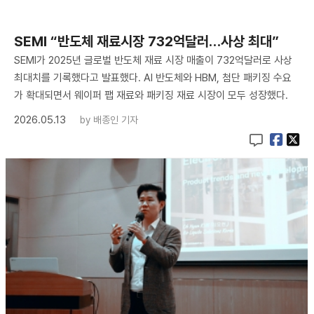
SEMI “반도체 재료시장 732억달러…사상 최대”
SEMI가 2025년 글로벌 반도체 재료 시장 매출이 732억달러로 사상
최대치를 기록했다고 발표했다. AI 반도체와 HBM, 첨단 패키징 수요
가 확대되면서 웨이퍼 팹 재료와 패키징 재료 시장이 모두 성장했다.
2026.05.13
by
배종인 기자