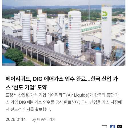
에어리퀴드, DIG 에어가스 인수 완료…한국 산업 가
스 ‘선도 기업’ 도약
프랑스 산업용 가스 기업 에어리퀴드(Air Liquide)가 한국의 통합 가
스 기업 DIG 에어가스 인수를 공식 완료하며, 국내 산업용 가스 시장에
서 선도적 입지를 확보했다.
2026.01.14
by
배종인 기자