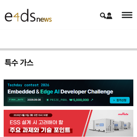
특수 가스