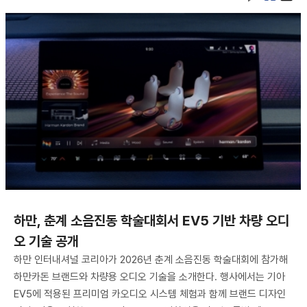
하만, 춘계 소음진동 학술대회서 EV5 기반 차량 오디
오 기술 공개
하만 인터내셔널 코리아가 2026년 춘계 소음진동 학술대회에 참가해
하만카돈 브랜드와 차량용 오디오 기술을 소개한다. 행사에서는 기아
EV5에 적용된 프리미엄 카오디오 시스템 체험과 함께 브랜드 디자인