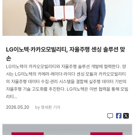
LG이노텍·카카오모빌리티, 자율주행 센싱 솔루션 맞
손
LG이노텍이 카카오모빌리티와 자율주행 솔루션 개발에 협력한다. 양
사는 LG이노텍의 카메라·레이더·라이다 센싱 모듈과 카카오모빌리티
의 자율주행 데이터 수집·관리 시스템을 결합해 실주행 데이터 기반의
자율주행 기술 고도화를 추진한다. LG이노텍은 이번 협력을 통해 모빌
리티…
2026.05.20
by
명세환 기자