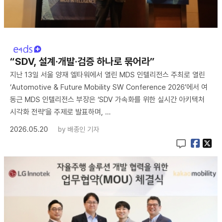
“SDV, 설계·개발·검증 하나로 묶어라”
지난 13일 서울 양재 엘타워에서 열린 MDS 인텔리전스 주최로 열린
‘Automotive & Future Mobility SW Conference 2026’에서 여
동근 MDS 인텔리전스 부장은 ‘SDV 가속화를 위한 실시간 아키텍처
시각화 전략’을 주제로 발표하며, …
2026.05.20
by
배종인 기자