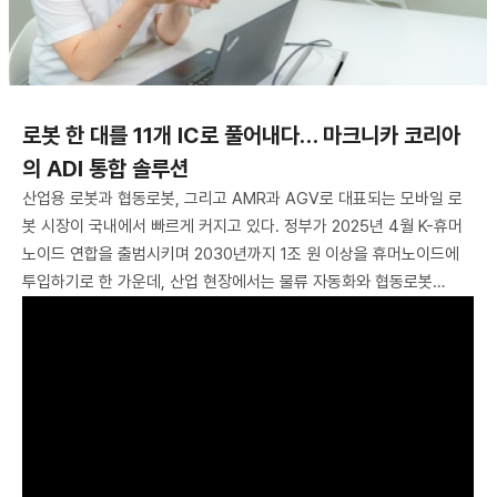
로봇 한 대를 11개 IC로 풀어내다… 마크니카 코리아
의 ADI 통합 솔루션
산업용 로봇과 협동로봇, 그리고 AMR과 AGV로 대표되는 모바일 로
봇 시장이 국내에서 빠르게 커지고 있다. 정부가 2025년 4월 K-휴머
노이드 연합을 출범시키며 2030년까지 1조 원 이상을 휴머노이드에
투입하기로 한 가운데, 산업 현장에서는 물류 자동화와 협동로봇…