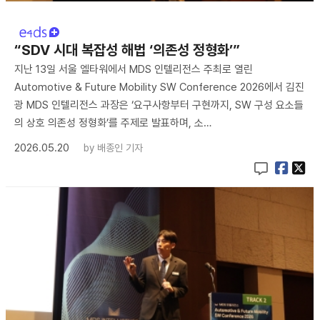
“SDV 시대 복잡성 해법 ‘의존성 정형화’”
지난 13일 서울 엘타워에서 MDS 인텔리전스 주최로 열린
Automotive & Future Mobility SW Conference 2026에서 김진
광 MDS 인텔리전스 과장은 ‘요구사항부터 구현까지, SW 구성 요소들
의 상호 의존성 정형화’를 주제로 발표하며, 소…
2026.05.20
by
배종인 기자