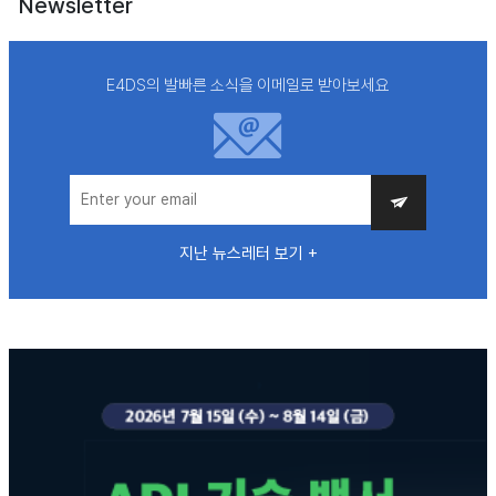
Newsletter
E4DS의 발빠른 소식을 이메일로 받아보세요
지난 뉴스레터 보기 +