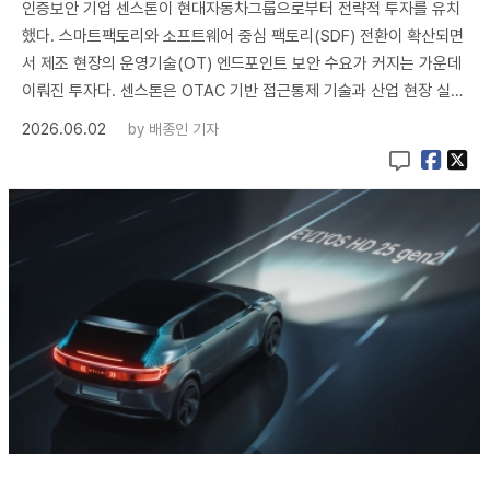
인증보안 기업 센스톤이 현대자동차그룹으로부터 전략적 투자를 유치
했다. 스마트팩토리와 소프트웨어 중심 팩토리(SDF) 전환이 확산되면
서 제조 현장의 운영기술(OT) 엔드포인트 보안 수요가 커지는 가운데
이뤄진 투자다. 센스톤은 OTAC 기반 접근통제 기술과 산업 현장 실…
2026.06.02
by
배종인 기자