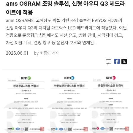
ams OSRAM 조명 솔루션, 신형 아우디 Q3 헤드라
이트에 적용
ams OSRAM의 고해상도 픽셀 기반 조명 솔루션 EVIYOS HD25가
신형 아우디 Q3의 디지털 매트릭스 LED 헤드라이트에 적용됐다. 이번
적용으로 준중형급 차량에서도 차선 유도, 방향 안내, 사각지대 경고,
차선 이탈 표시, 결빙 경고 등 운전자 보조와 연계된…
2026.06.01
by
배종인 기자