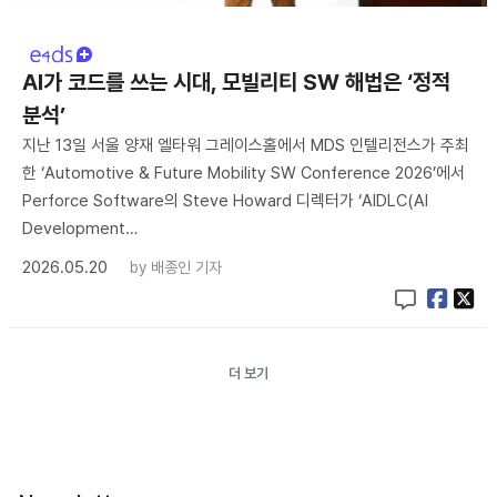
AI가 코드를 쓰는 시대, 모빌리티 SW 해법은 ‘정적
분석’
지난 13일 서울 양재 엘타워 그레이스홀에서 MDS 인텔리전스가 주최
한 ‘Automotive & Future Mobility SW Conference 2026’에서
Perforce Software의 Steve Howard 디렉터가 ‘AIDLC(AI
Development…
2026.05.20
by
배종인 기자
더 보기