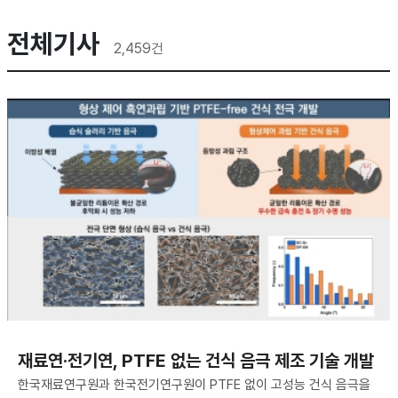
전체기사
2,459
건
재료연·전기연, PTFE 없는 건식 음극 제조 기술 개발
한국재료연구원과 한국전기연구원이 PTFE 없이 고성능 건식 음극을