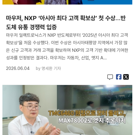
마우저, NXP ‘아시아 최다 고객 확보상’ 첫 수상…반
도체 유통 경쟁력 입증
마우저 일렉트로닉스가 NXP 반도체로부터 ‘2025년 아시아 최다 고객
확보상’을 처음 수상했다. 이번 수상은 아시아태평양 지역에서 가장 많
은 신규 고객과 거래 고객을 확보하며 NXP의 고객 기반 확대에 기여한
성과를 인정받은 결과다. 마우저는 자동차, 산업, 엣지 A…
2026.06.04
by
명세환 기자