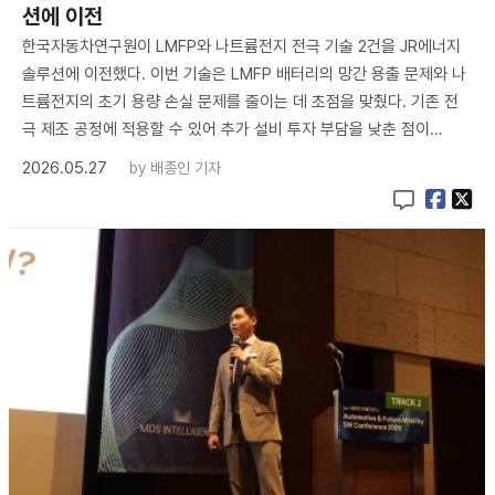
션에 이전
한국자동차연구원이 LMFP와 나트륨전지 전극 기술 2건을 JR에너지
솔루션에 이전했다. 이번 기술은 LMFP 배터리의 망간 용출 문제와 나
트륨전지의 초기 용량 손실 문제를 줄이는 데 초점을 맞췄다. 기존 전
극 제조 공정에 적용할 수 있어 추가 설비 투자 부담을 낮춘 점이…
2026.05.27
by
배종인 기자