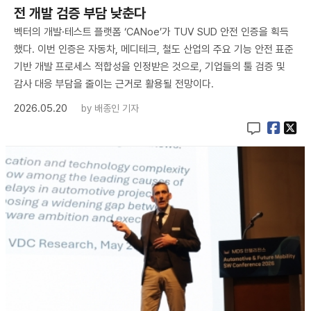
전 개발 검증 부담 낮춘다
벡터의 개발·테스트 플랫폼 ‘CANoe’가 TUV SUD 안전 인증을 획득
했다. 이번 인증은 자동차, 메디테크, 철도 산업의 주요 기능 안전 표준
기반 개발 프로세스 적합성을 인정받은 것으로, 기업들의 툴 검증 및
감사 대응 부담을 줄이는 근거로 활용될 전망이다.
2026.05.20
by
배종인 기자