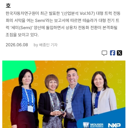
호
한국자동차연구원이 최근 발표한 ‘(산업분석 Vol.167) 대형 트럭 전동
화의 서막을 여는 Semi’라는 보고서에 따르면 테슬라가 대형 전기 트
럭 ‘세미(Semi)’ 양산에 돌입하면서 상용차 전동화 전환이 본격화될
조짐을 보이고 있다.
2026.06.08
by
배종인 기자