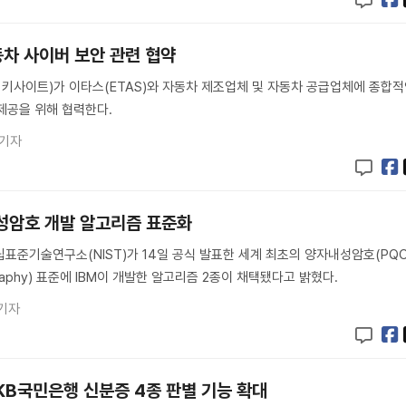
동차 사이버 보안 관련 협약
키사이트)가 이타스(ETAS)와 자동차 제조업체 및 자동차 공급업체에 종합
제공을 위해 협력한다.
 기자
내성암호 개발 알고리즘 표준화
립표준기술연구소(NIST)가 14일 공식 발표한 세계 최초의 양자내성암호(PQC
tography) 표준에 IBM이 개발한 알고리즘 2종이 채택됐다고 밝혔다.
기자
KB국민은행 신분증 4종 판별 기능 확대