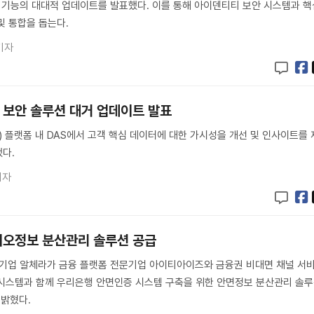
tivity)’ 기능의 대대적 업데이트를 발표했다. 이를 통해 아이덴티티 보안 시스템과 
및 통합을 돕는다.
기자
 보안 솔루션 대거 업데이트 발표
) 플랫폼 내 DAS에서 고객 핵심 데이터에 대한 가시성을 개선 및 인사이트를 
다.
기자
이오정보 분산관리 솔루션 공급
문기업 알체라가 금융 플랫폼 전문기업 아이티아이즈와 금융권 비대면 채널 서
시스템과 함께 우리은행 안면인증 시스템 구축을 위한 안면정보 분산관리 솔
 밝혔다.