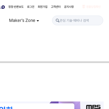
정정·반론보도
로그인
회원가입
고객센터
공지사항
경품당첨확인
Maker's Zone