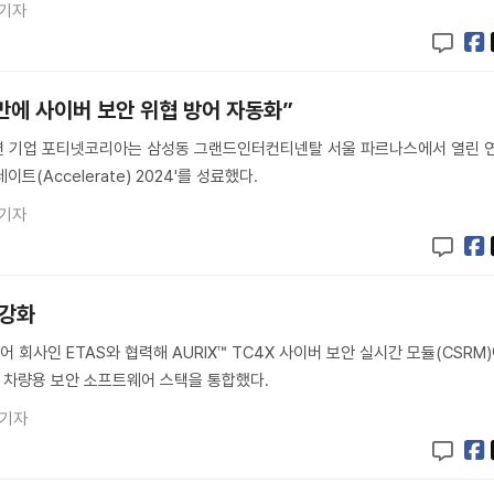
 기자
분만에 사이버 보안 위협 방어 자동화”
션 기업 포티넷코리아는 삼성동 그랜드인터컨티넨탈 서울 파르나스에서 열린 
트(Accelerate) 2024'를 성료했다.
 기자
 강화
회사인 ETAS와 협력해 AURIX™ TC4X 사이버 보안 실시간 모듈(CSRM
3.x 차량용 보안 소프트웨어 스택을 통합했다.
 기자