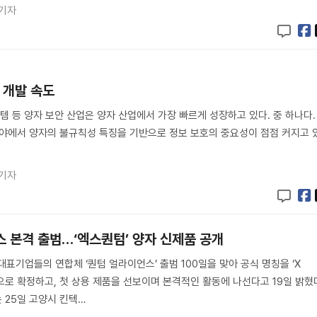
 기자
 개발 속도
 등 양자 보안 산업은 양자 산업에서 가장 빠르게 성장하고 있다. 중 하나다.
등 분야에서 양자의 불규칙성 특징을 기반으로 정보 보호의 중요성이 점점 커지고 
 기자
스 본격 출범…‘엑스퀀텀’ 양자 신제품 공개
표기업들의 연합체 ‘퀀텀 얼라이언스’ 출범 100일을 맞아 공식 명칭을 ‘X
’으로 확정하고, 첫 상용 제품을 선보이며 본격적인 활동에 나선다고 19일 밝혔
는 25일 고양시 킨텍…