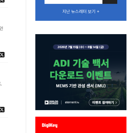
지난 뉴스레터 보기 +
적인
,