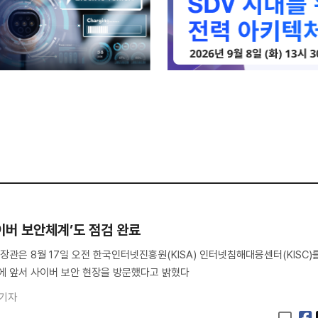
사이버 보안체계’도 점검 완료
관은 8월 17일 오전 한국인터넷진흥원(KISA) 인터넷침해대응센터(KISC)
에 앞서 사이버 보안 현장을 방문했다고 밝혔다
 기자