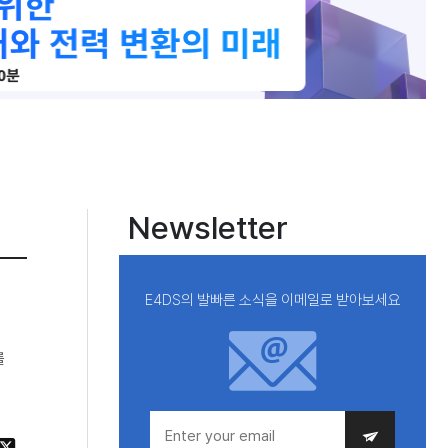
Newsletter
E4DS의 발빠른 소식을 이메일로 받아보세요
를