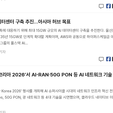
 데이터센터 구축 추진…아시아 허브 목표
부족에 대응하기 위해 최대 15GW 규모의 AI 데이터센터 구축을 추진한다. 울
2035년 15GW로 단계적 확대할 계획이며, AWS와 공동으로 하이퍼스케일급 
그룹의 풀스택 AI…
기자
리아 2026’서 AI-RAN·50G PON 등 AI 네트워크 기술
ify Korea 2026’ 행사를 개최해 AI 슈퍼사이클 시대의 네트워크 인프라 혁신 
IOps, 50G PON, 광 네트워크 등 4대 기술을 시연했으며, 클라우드 네이티브 
기자