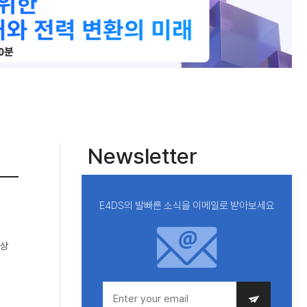
Newsletter
E4DS의 발빠른 소식을 이메일로 받아보세요
이상
해