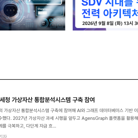
세청 가상자산 통합분석시스템 구축 참여
 가상자산 통합분석시스템 구축에 참여해 AI와 그래프 데이터베이스 기반 
했다. 2027년 가상자산 과세 시행을 앞두고 AgensGraph 플랫폼을 활용
계를 극복하고, 다단계 자금 흐…
기자