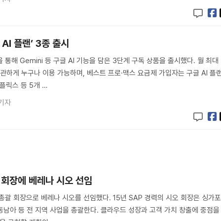
 AI 플랜’ 3종 출시
 통해 Gemini 등 구글 AI 기능을 담은 3단계 구독 상품을 출시했다. 월 최대
무관하게 누구나 이용 가능하며, 베스트 프로·맥스 요금제 가입자는 구글 AI 플
플릭스 등 5개 …
기자
괄 회장에 베레나 시오 선임
 총괄 회장으로 베레나 시오를 선임했다. 15년 SAP 경력의 시오 회장은 싱가
 동남아 등 전 지역 사업을 총괄한다. 클라우드 성장과 고객 가치 창출에 중점을