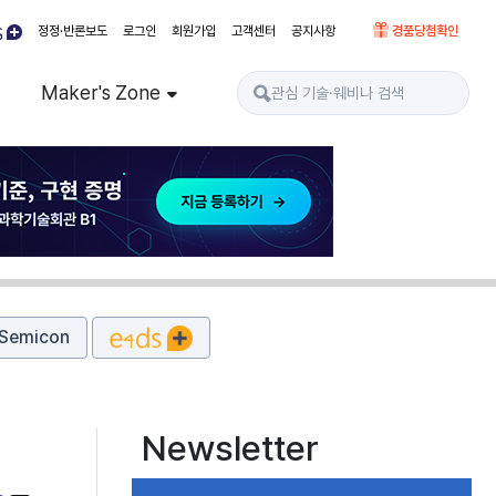
정정·반론보도
로그인
회원가입
고객센터
공지사항
경품당첨확인
Maker's Zone
Semicon
Newsletter