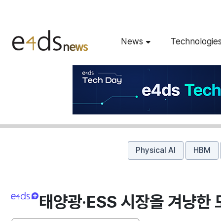
News
Technologie
Physical AI
HBM
태양광·ESS 시장을 겨냥한