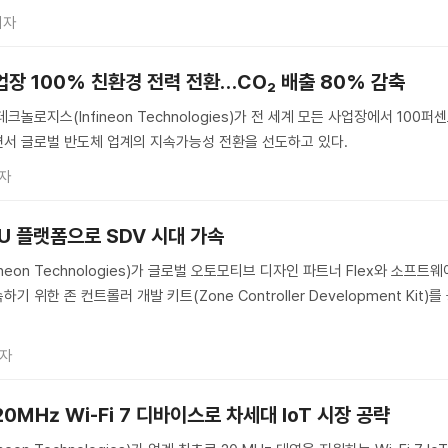
기자
업장 100% 친환경 전력 전환…CO₂ 배출 80% 감축
놀로지스(Infineon Technologies)가 전 세계 모든 사업장에서 100퍼
서 글로벌 반도체 업계의 지속가능성 전환을 선도하고 있다.
자
U 플랫폼으로 SDV 시대 가속
eon Technologies)가 글로벌 오토모티브 디자인 파트너 Flex와 소프트웨
기 위한 존 컨트롤러 개발 키트(Zone Controller Development Kit)를
기자
20㎒ Wi-Fi 7 디바이스로 차세대 IoT 시장 공략