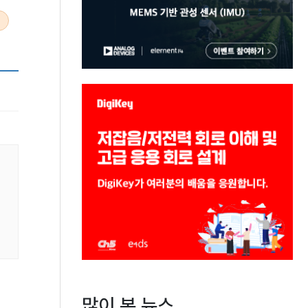
많이 본 뉴스