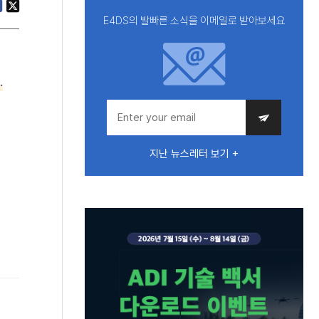
E4DS의 발빠른 소식을 이메일로 받아보세요
.
지난 뉴스레터 보기 +