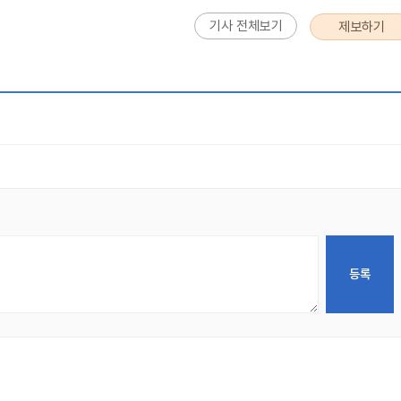
기사 전체보기
제보하기