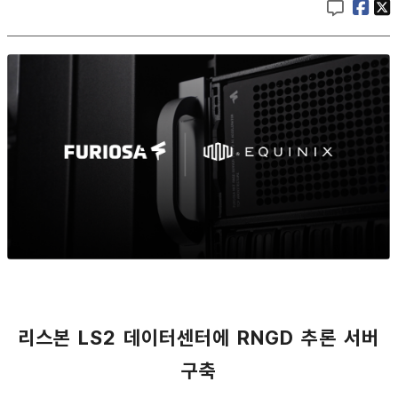
리스본 LS2 데이터센터에 RNGD 추론 서버
구축