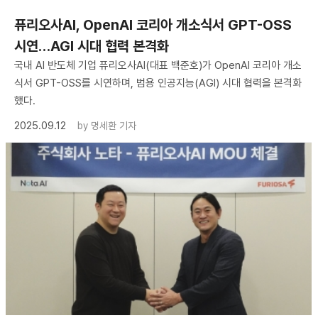
퓨리오사AI, OpenAI 코리아 개소식서 GPT-OSS
시연…AGI 시대 협력 본격화
국내 AI 반도체 기업 퓨리오사AI(대표 백준호)가 OpenAI 코리아 개소
식서 GPT-OSS를 시연하며, 범용 인공지능(AGI) 시대 협력을 본격화
했다.
2025.09.12
by
명세환 기자