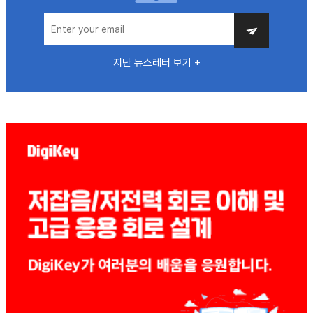
지난 뉴스레터 보기 +