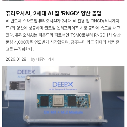
퓨리오사AI, 2세대 AI 칩 ‘RNGD’ 양산 돌입
AI 반도체 스타트업 퓨리오사AI가 2세대 AI 전용 칩 ‘RNGD(레니게이
드)’의 양산에 성공하며 글로벌 엔터프라이즈 시장 공략에 속도를 내고
있다. 퓨리오사AI는 파운드리 파트너인 TSMC로부터 RNGD 1차 양산
물량 4,000장을 인도받기 시작했으며, 금주부터 카드 형태의 제품 출
고를 본격화한다.
2026.01.28
by
배종인 기자