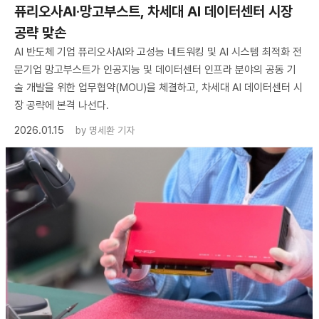
퓨리오사AI·망고부스트, 차세대 AI 데이터센터 시장
공략 맞손
AI 반도체 기업 퓨리오사AI와 고성능 네트워킹 및 AI 시스템 최적화 전
문기업 망고부스트가 인공지능 및 데이터센터 인프라 분야의 공동 기
술 개발을 위한 업무협약(MOU)을 체결하고, 차세대 AI 데이터센터 시
장 공략에 본격 나선다.
2026.01.15
by
명세환 기자