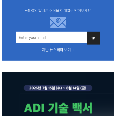
E4DS의 발빠른 소식을 이메일로 받아보세요
지난 뉴스레터 보기 +