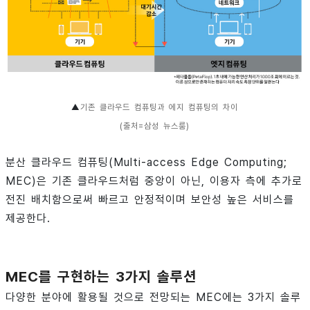
▲
기존 클라우드 컴퓨팅과 에지 컴퓨팅의 차이
(출처=삼성 뉴스룸)
분산 클라우드 컴퓨팅(Multi-access Edge Computing;
MEC)은 기존 클라우드처럼 중앙이 아닌, 이용자 측에 추가로
전진 배치함으로써 빠르고 안정적이며 보안성 높은 서비스를
제공한다.
MEC를 구현하는 3가지 솔루션
다양한 분야에 활용될 것으로 전망되는 MEC에는 3가지 솔루