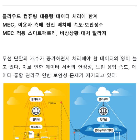
클라우드 컴퓨팅 대용량 데이터 처리에 한계
MEC, 이용자 측에 전진 배치해 속도·보안성↑
MEC 적용 스마트팩토리, 비상상황 대처 빨라져
무선 단말의 개수가 증가하면서 처리해야 할 데이터의 양이 늘
고 있다. 이로 인한 데이터 서버의 안정성, 느린 응답 속도, 데
이터 통합 관리로 인한 보안성 문제가 제기되고 있다.