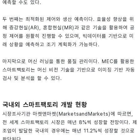
예측할 수도 있다.
두 번째는 최적화된 제어와 생산 예측이다. 효율성 향상을 위
해 증강현실(AR), 혼합현실(MR)과 같은 기술을 활용하여 공
정 제어를 원활히 진행할 수 있으며, 빅데이터를 기반으로 미
래 상황을 예측하고 조기 계획화가 가능하다.
마지막으로 머신 러닝을 통한 품질 관리이다. MEC를 활용한
스마트팩토리는 머신 비전 기술을 기반으로 이미징 기반 자동
검사 및 분석을 할 수 있다.
국내외 스마트팩토리 개발 현황
시장조사기관 마켓앤마켓(MarketsandMarkets)에 따르면,
전 세계 스마트팩토리 시장은 매년 8%씩 성장할 전망이다. 제
조업이 발달한 국내의 경우에는 매년 11.2%씩 성장할 것으로
판단된다.