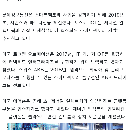
롯데정보통신은 스마트팩토리 사업을 강화하기 위해 2019년
초, 지멘스와 파트너십을 체결했다. 포스코 ICT는 제너럴 일
렉트릭과 손잡고 제철설비에 최적화된 스마트팩토리 개발을
추진하고 있다.
미국 로크웰 오토메이션은 2017년, IT 기술과 OT를 융합하
여 커넥티드 엔터프라이즈를 구현하기 위해 노력하고 있다고
밝혔다. 스위스 ABB는 2018년, 원격으로 최적화 및 관리 프
로세스를 수행할 수 있는 스마트팩토리 솔루션인 ABB 드라이
브를 선보였다.
미국 에머슨은 올해 초, 제너럴 일렉트릭의 인텔리전트 플랫폼
부문을 인수하기로 했다고 밝혔다. 제너럴 일렉트릭 인텔리전
트 플랫폼은 클라우드 연결 컨트롤러 장치 제품군을 개발했다.