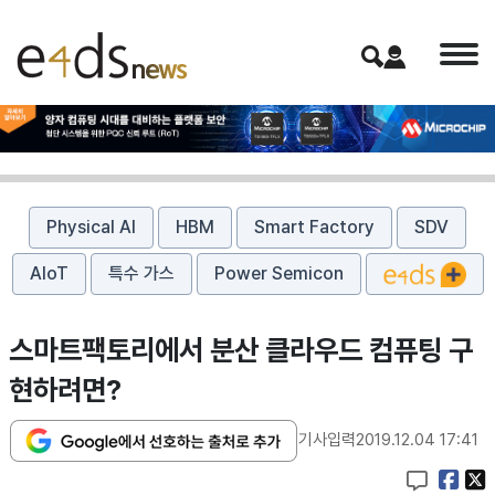
Physical AI
HBM
Smart Factory
SDV
AIoT
특수 가스
Power Semicon
스마트팩토리에서 분산 클라우드 컴퓨팅 구
현하려면?
기사입력
2019.12.04 17:41