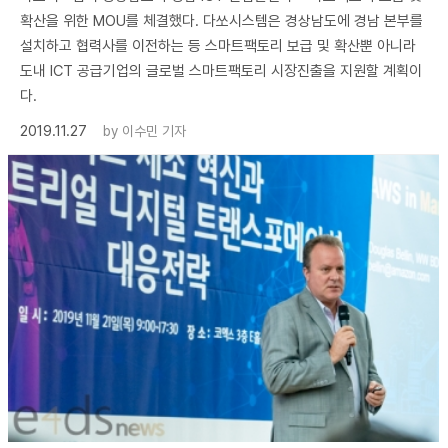
확산을 위한 MOU를 체결했다. 다쏘시스템은 경상남도에 경남 본부를
설치하고 협력사를 이전하는 등 스마트팩토리 보급 및 확산뿐 아니라
도내 ICT 공급기업의 글로벌 스마트팩토리 시장진출을 지원할 계획이
다.
2019.11.27
by
이수민 기자