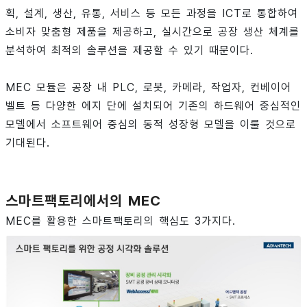
획, 설계, 생산, 유통, 서비스 등 모든 과정을 ICT로 통합하여
소비자 맞춤형 제품을 제공하고, 실시간으로 공장 생산 체계를
분석하여 최적의 솔루션을 제공할 수 있기 때문이다.
MEC 모듈은 공장 내 PLC, 로봇, 카메라, 작업자, 컨베이어
벨트 등 다양한 에지 단에 설치되어 기존의 하드웨어 중심적인
모델에서 소프트웨어 중심의 동적 성장형 모델을 이룰 것으로
기대된다.
스마트팩토리에서의 MEC
MEC를 활용한 스마트팩토리의 핵심도 3가지다.