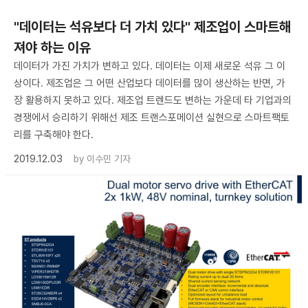
"데이터는 석유보다 더 가치 있다" 제조업이 스마트해
져야 하는 이유
데이터가 가진 가치가 변하고 있다. 데이터는 이제 새로운 석유 그 이
상이다. 제조업은 그 어떤 산업보다 데이터를 많이 생산하는 반면, 가
장 활용하지 못하고 있다. 제조업 트렌드도 변하는 가운데 타 기업과의
경쟁에서 승리하기 위해선 제조 트랜스포메이션 실현으로 스마트팩토
리를 구축해야 한다.
2019.12.03
by
이수민 기자