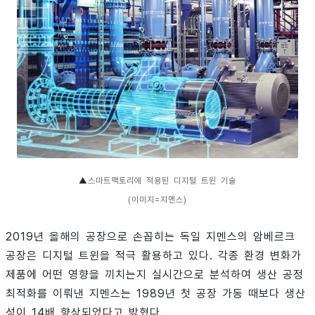
▲
스마트팩토리에 적용된 디지털 트윈 기술
(이미지=지멘스)
2019년 올해의 공장으로 손꼽히는 독일 지멘스의 암베르크
공장은 디지털 트윈을 적극 활용하고 있다. 각종 환경 변화가
제품에 어떤 영향을 끼치는지 실시간으로 분석하여 생산 공정
최적화를 이뤄낸 지멘스는 1989년 첫 공장 가동 때보다 생산
성이 14배 향상되었다고 밝혔다.