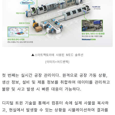
▲
스마트팩토리에 사용된 MEC 솔루션
(이미지=어드밴텍)
첫 번째는 실시간 공장 관리이다. 원격으로 공장 가동 상황,
생산 정보, 설비 및 제품 정보를 취합하여 데이터를 관리하고
불량 및 사고 발생 시 빠른 대응이 가능하다.
디지털 트윈 기술을 통해서 컴퓨터 속에 실제 사물을 복사하
고, 현실에서 발생할 수 있는 상황을 시뮬레이션하여 결과를