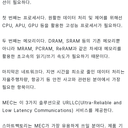
션이 필요하다.
첫 번째는 프로세서다. 원활한 데이터 처리 및 제어를 위해선
CPU, APU, GPU 등을 활용한 고성능 프로세서가 필요하다.
두 번째는 메모리이다. DRAM, SRAM 등의 기존 메모리뿐
아니라 MRAM, PCRAM, ReRAM과 같은 차세대 메모리를
활용한 초고속의 읽기/쓰기 속도가 필요하기 때문이다.
마지막은 네트워크다. 지연 시간을 최소로 줄인 데이터 처리는
자율주행차량, 항공기 등 안전 사고와 관련된 분야에서 가장
필요한 항목이다.
MEC는 이 3가지 솔루션으로 URLLC(Ultra-Reliable and
Low Latency Communications) 서비스를 제공한다.
스마트팩토리는 MEC가 가장 유용하게 쓰일 분야다. 제품 기