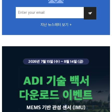
지난 뉴스레터 보기 +