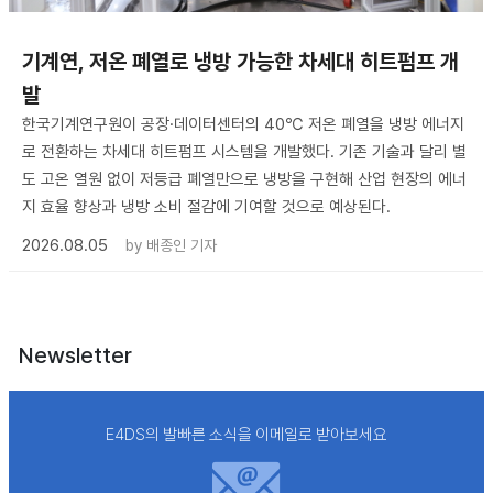
기계연, 저온 폐열로 냉방 가능한 차세대 히트펌프 개
발
한국기계연구원이 공장·데이터센터의 40℃ 저온 폐열을 냉방 에너지
로 전환하는 차세대 히트펌프 시스템을 개발했다. 기존 기술과 달리 별
도 고온 열원 없이 저등급 폐열만으로 냉방을 구현해 산업 현장의 에너
지 효율 향상과 냉방 소비 절감에 기여할 것으로 예상된다.
2026.08.05
by
배종인 기자
Newsletter
E4DS의 발빠른 소식을 이메일로 받아보세요