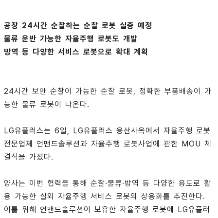
공장 24시간 순찰하는 순찰 로봇 실증 예정
물류 운반 가능한 자율주행 로봇도 개발
방역 등 다양한 서비스 로봇으로 확대 계획
24시간 보안 순찰이 가능한 순찰 로봇, 정확한 부품배송이 가
능한 물류 로봇이 나온다.
LG유플러스는 6일, LG유플러스 용산사옥에서 자율주행 로봇
전문업체 언맨드솔루션과 자율주행 로봇사업에 관한 MOU 체
결식을 가졌다.
양사는 이번 협력을 통해 순찰·물류·방역 등 다양한 용도로 활
용 가능한 실외 자율주행 서비스 로봇의 상용화를 추진한다.
이를 위해 언맨드솔루션이 보유한 자율주행 로봇에 LG유플러