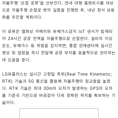
자율주행 ‘순찰 로봇’을 선보인다. 연내 대형 플랜트사를 대상
으로 자율주행 순찰로 봇의 실증을 진행한 후, 내년 정식 상용
화를 추진할 계획이다.
이 로봇은 열화상 카메라와 유해가스감지 IoT 센서가 탑재되
어 24시간 공장 전역을 자율주행으로 순찰한다. 설비의 이상
온도, 유해가스 등 위험을 감지하면, 통합 관제센터에 실시간
영상 및 알람을 즉시 전달해 공장 부지를 효율적으로 관리하는
데 도움을 준다.
LG유플러스는 실시간 고정밀 측위(Real Time Kinematic;
RTK) 기술과 5G 통신을 활용해 자율주행의 정교함을 높였
다. RTK 기술은 최대 30m의 오차가 발생하는 GPS의 오차
를 기준국 기반으로 바로잡아 더욱 정확한 위치를 확보하는 기
술이다.