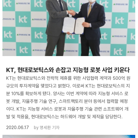
KT, 현대로보틱스와 손잡고 지능형 로봇 사업 키운다
KT는 현대로보틱스와 전략적 제휴를 위한 사업협력 계약과 500억 원
규모의 투자계약을 맺었다고 밝혔다. 이로써 KT는 현대로보틱스의 지
분 10%를 확보하게 됐다. 양사는 이번 계약에 따라 지능형 서비스 로
봇 개발, 자율주행 기술 연구, 스마트팩토리 분야 등에서 협력할 예정
이다. KT는 지능형 서비스 로봇과 자율주행 기술 관련 소프트웨어 개
발 및 적용을, 현대로보틱스는 하드웨어 개발 및 제작을 담당한다.
2020.06.17
by
명세환 기자