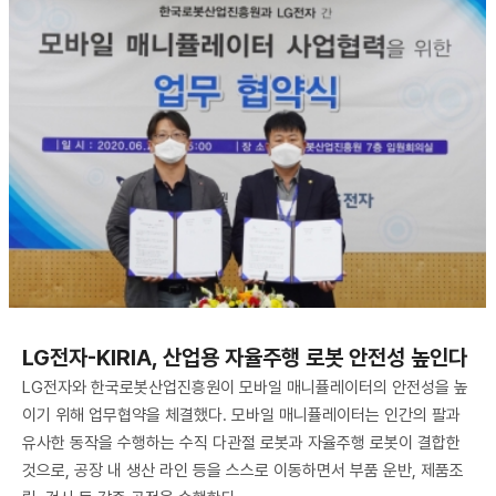
LG전자-KIRIA, 산업용 자율주행 로봇 안전성 높인다
LG전자와 한국로봇산업진흥원이 모바일 매니퓰레이터의 안전성을 높
이기 위해 업무협약을 체결했다. 모바일 매니퓰레이터는 인간의 팔과
유사한 동작을 수행하는 수직 다관절 로봇과 자율주행 로봇이 결합한
것으로, 공장 내 생산 라인 등을 스스로 이동하면서 부품 운반, 제품조