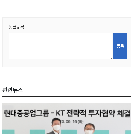
댓글등록
관련뉴스