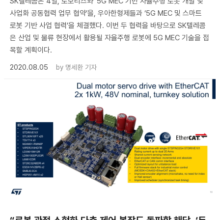
SK텔레콤은 4일, 로보티즈와 ‘5G MEC 기반 자율주행 로봇 개발 및
사업화 공동협력 업무 협약’을, 우아한형제들과 ‘5G MEC 및 스마트
로봇 기반 사업 협력’을 체결했다. 이번 두 협력을 바탕으로 SK텔레콤
은 산업 및 물류 현장에서 활용될 자율주행 로봇에 5G MEC 기술을 접
목할 계획이다.
2020.08.05
by
명세환 기자