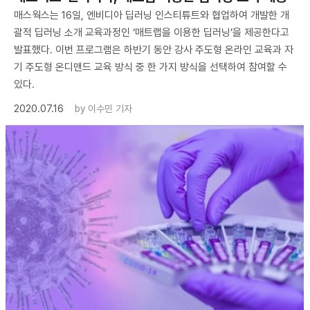
매스웍스는 16일, 엔비디아 딥러닝 인스티튜트와 협업하여 개발한 개
괄적 딥러닝 소개 교육과정인 ‘매트랩을 이용한 딥러닝’을 제공한다고
발표했다. 이번 프로그램은 하반기 동안 강사 주도형 온라인 교육과 자
기 주도형 온디맨드 교육 방식 중 한 가지 방식을 선택하여 참여할 수
있다.
2020.07.16
by
이수민 기자