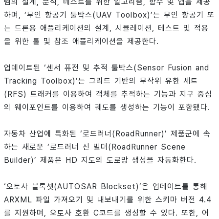
템의 설계, 분석, 테스트를 위한 알고리즘, 함수 및 앱을 제공
하며, ‘무인 항공기 툴박스(UAV Toolbox)’는 무인 항공기 또
는 드론용 애플리케이션의 설계, 시뮬레이션, 테스트 및 적용
을 위한 툴 및 참조 애플리케이션을 제공한다.
업데이트된 ‘센서 퓨전 및 추적 툴박스(Sensor Fusion and
Tracking Toolbox)’는 그리드 기반의 무작위 유한 세트
(RFS) 트래커를 이용하여 객체를 추적하는 기능과 지구 중심
의 웨이포인트를 이용하여 궤도를 생성하는 기능이 포함됐다.
자동차 산업에 특화된 ‘로드러너(RoadRunner)’ 제품군에 속
하는 새로운 ‘로드러너 신 빌더(RoadRunner Scene
Builder)’ 제품은 HD 지도의 도로망 생성을 자동화한다.
‘오토사 블록셋(AUTOSAR Blockset)’은 업데이트를 통해
ARXML 파일 가져오기 및 내보내기를 위한 스키마 버전 4.4
를 지원하며, 오토사 호환 C코드를 생성할 수 있다. 또한, 어