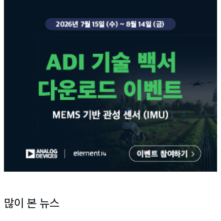
많이 본 뉴스