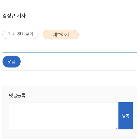
강정규 기자
기사 전체보기
제보하기
댓글
댓글등록