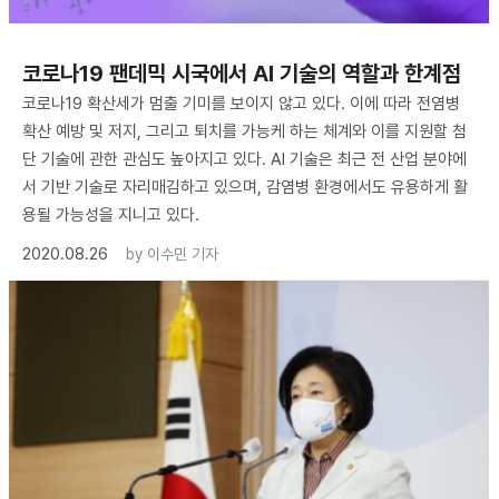
코로나19 팬데믹 시국에서 AI 기술의 역할과 한계점
코로나19 확산세가 멈출 기미를 보이지 않고 있다. 이에 따라 전염병
확산 예방 및 저지, 그리고 퇴치를 가능케 하는 체계와 이를 지원할 첨
단 기술에 관한 관심도 높아지고 있다. AI 기술은 최근 전 산업 분야에
서 기반 기술로 자리매김하고 있으며, 감염병 환경에서도 유용하게 활
용될 가능성을 지니고 있다.
2020.08.26
by
이수민 기자