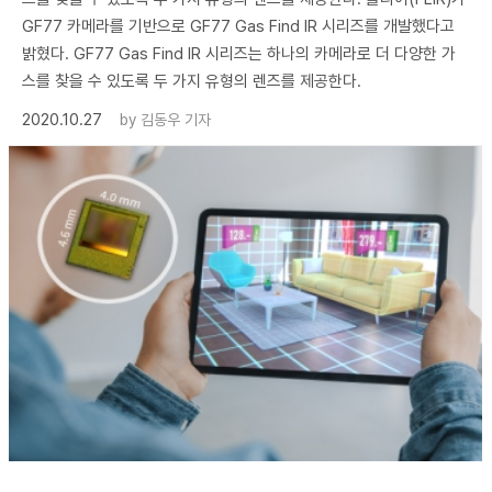
GF77 카메라를 기반으로 GF77 Gas Find IR 시리즈를 개발했다고
밝혔다. GF77 Gas Find IR 시리즈는 하나의 카메라로 더 다양한 가
스를 찾을 수 있도록 두 가지 유형의 렌즈를 제공한다.
2020.10.27
by
김동우 기자