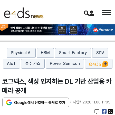
Physical AI
HBM
Smart Factory
SDV
AIoT
특수 가스
Power Semicon
코그넥스, 색상 인지하는 DL 기반 산업용 카
메라 공개
기사입력
2020.11.06 11:05