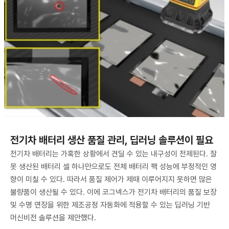
전기차 배터리 생산 품질 관리, 딥러닝 솔루션이 필요
전기차 배터리는 가혹한 상황에서 견딜 수 있는 내구성이 전제된다. 잘
못 생산된 배터리 셀 하나만으로도 전체 배터리 팩 성능에 부정적인 영
향이 미칠 수 있다. 따라서 품질 제어가 제때 이루어지지 못하면 많은
불량품이 생산될 수 있다. 이에 코그넥스가 전기차 배터리의 품질 보장
및 수명 연장을 위한 제조공정 자동화에 적용할 수 있는 딥러닝 기반
머신비전 솔루션을 제안했다.