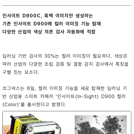
인사이트 D900C, 흑백 이미지만 생성하는
기존 인사이트 D900에 컬러 이미징 기능 탑재
다양한 산업의 색상 의존 검사 자동화에 적합
딥러닝 기반 검사의 30%는 컬러 이미징이 필요하다. 색상은
여러 산업의 다양한 조립 검증 및 결함 감지 검사에서 특징을
구별 짓는 요소다.
코그넥스는 6일, 컬러 이미징 기능을 새로 탑재한 딥러닝 기
반 산업용 스마트 카메라 ‘인사이트(In-Sight) D900 컬러
(Color)’를 출시한다고 밝혔다.