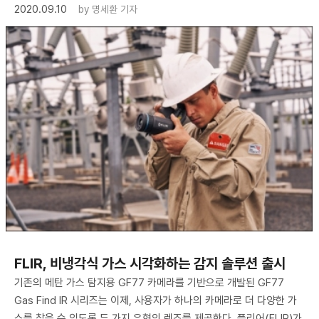
2020.09.10
by
명세환 기자
FLIR, 비냉각식 가스 시각화하는 감지 솔루션 출시
기존의 메탄 가스 탐지용 GF77 카메라를 기반으로 개발된 GF77
Gas Find IR 시리즈는 이제, 사용자가 하나의 카메라로 더 다양한 가
스를 찾을 수 있도록 두 가지 유형의 렌즈를 제공한다. 플리어(FLIR)가