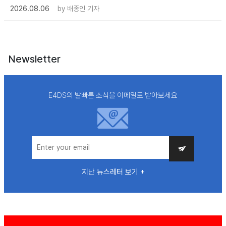
2026.08.06
by
배종인 기자
Newsletter
E4DS의 발빠른 소식을 이메일로 받아보세요
지난 뉴스레터 보기 +