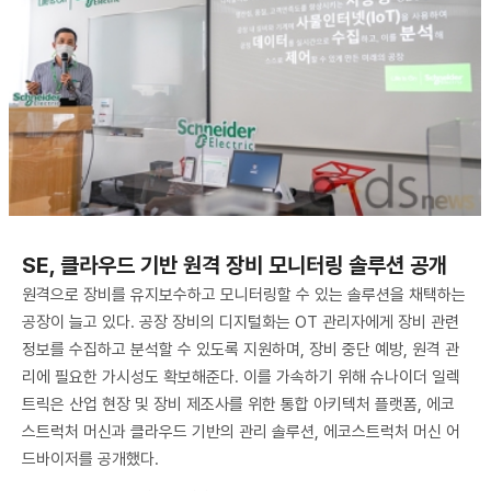
SE, 클라우드 기반 원격 장비 모니터링 솔루션 공개
원격으로 장비를 유지보수하고 모니터링할 수 있는 솔루션을 채택하는
공장이 늘고 있다. 공장 장비의 디지털화는 OT 관리자에게 장비 관련
정보를 수집하고 분석할 수 있도록 지원하며, 장비 중단 예방, 원격 관
리에 필요한 가시성도 확보해준다. 이를 가속하기 위해 슈나이더 일렉
트릭은 산업 현장 및 장비 제조사를 위한 통합 아키텍처 플랫폼, 에코
스트럭처 머신과 클라우드 기반의 관리 솔루션, 에코스트럭처 머신 어
드바이저를 공개했다.