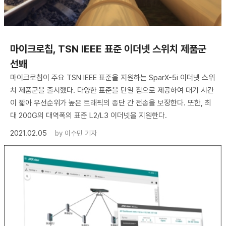
마이크로칩, TSN IEEE 표준 이더넷 스위치 제품군
선봬
마이크로칩이 주요 TSN IEEE 표준을 지원하는 SparX-5i 이더넷 스위
치 제품군을 출시했다. 다양한 표준을 단일 칩으로 제공하여 대기 시간
이 짧아 우선순위가 높은 트래픽의 종단 간 전송을 보장한다. 또한, 최
대 200G의 대역폭의 표준 L2/L3 이더넷을 지원한다.
2021.02.05
by
이수민 기자