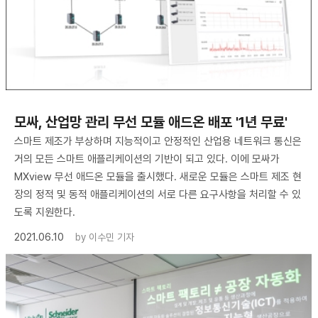
모싸, 산업망 관리 무선 모듈 애드온 배포 '1년 무료'
스마트 제조가 부상하며 지능적이고 안정적인 산업용 네트워크 통신은
거의 모든 스마트 애플리케이션의 기반이 되고 있다. 이에 모싸가
MXview 무선 애드온 모듈을 출시했다. 새로운 모듈은 스마트 제조 현
장의 정적 및 동적 애플리케이션의 서로 다른 요구사항을 처리할 수 있
도록 지원한다.
2021.06.10
by
이수민 기자