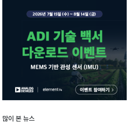
많이 본 뉴스