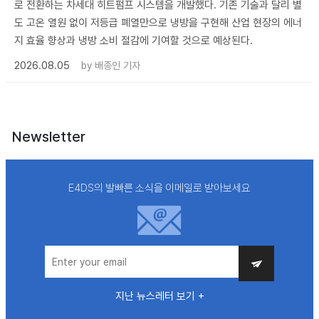
로 전환하는 차세대 히트펌프 시스템을 개발했다. 기존 기술과 달리 별
도 고온 열원 없이 저등급 폐열만으로 냉방을 구현해 산업 현장의 에너
지 효율 향상과 냉방 소비 절감에 기여할 것으로 예상된다.
2026.08.05
by
배종인 기자
Newsletter
E4DS의 발빠른 소식을 이메일로 받아보세요
지난 뉴스레터 보기 +