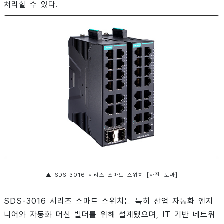
처리할 수 있다.
▲ SDS-3016 시리즈 스마트 스위치 [사진=모싸]
SDS-3016 시리즈 스마트 스위치는 특히 산업 자동화 엔지
니어와 자동화 머신 빌더를 위해 설계됐으며, IT 기반 네트워