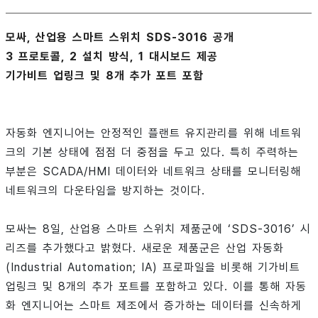
모싸, 산업용 스마트 스위치 SDS-3016 공개
3 프로토콜, 2 설치 방식, 1 대시보드 제공
기가비트 업링크 및 8개 추가 포트 포함
자동화 엔지니어는 안정적인 플랜트 유지관리를 위해 네트워
크의 기본 상태에 점점 더 중점을 두고 있다. 특히 주력하는
부분은 SCADA/HMI 데이터와 네트워크 상태를 모니터링해
네트워크의 다운타임을 방지하는 것이다.
모싸는 8일, 산업용 스마트 스위치 제품군에 ‘SDS-3016’ 시
리즈를 추가했다고 밝혔다. 새로운 제품군은 산업 자동화
(Industrial Automation; IA) 프로파일을 비롯해 기가비트
업링크 및 8개의 추가 포트를 포함하고 있다. 이를 통해 자동
화 엔지니어는 스마트 제조에서 증가하는 데이터를 신속하게