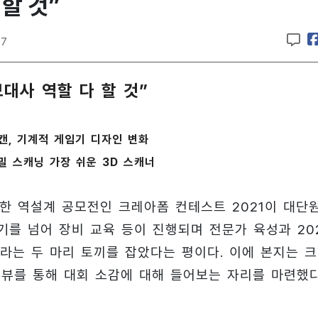
할 것”
17
대사 역할 다 할 것”
캔, 기계적 게임기 디자인 변화
·정밀 스캐닝 가장 쉬운 3D 스캐너
한 역설계 공모전인 크레아폼 컨테스트 2021이 대단
기를 넘어 장비 교육 등이 진행되며 전문가 육성과 20
라는 두 마리 토끼를 잡았다는 평이다. 이에 본지는 
터뷰를 통해 대회 소감에 대해 들어보는 자리를 마련했다