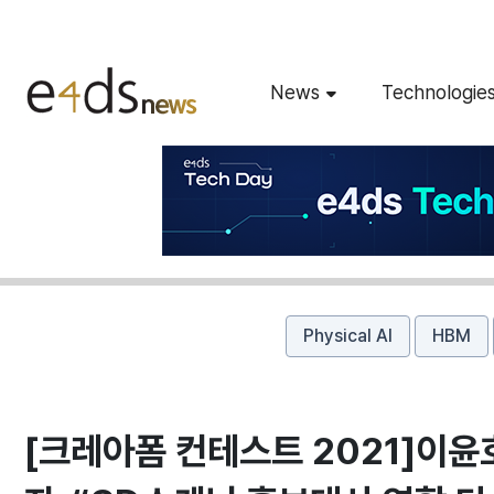
News
Technologie
Physical AI
HBM
[크레아폼 컨테스트 2021]이윤