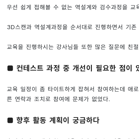
우선 쉽게 접해볼 수 없는 역설계와 검수과정을 교육
3D스캔과 역설계과정을 순서대로 진행하면서 기존 
교육을 진행하시는 강사님들 또한 많은 질문에 친절
■ 컨테스트 과정 중 개선이 필요한 점이 
교육 일정이 좀 타이트하게 잡혀서 참여하는데 애로
른 연락과 조치로 참여에 문제가 없었다.
■ 향후 활동 계획이 궁금하다