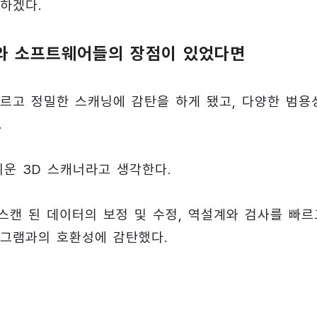
하겠다.
너와 소프트웨어들의 장점이 있었다면
르고 정밀한 스캐닝에 감탄을 하게 됐고, 다양한 범용
.
운 3D 스캐너라고 생각한다.
스캔 된 데이터의 보정 및 수정, 역설계와 검사를 빠르
로그램과의 호환성에 감탄했다.