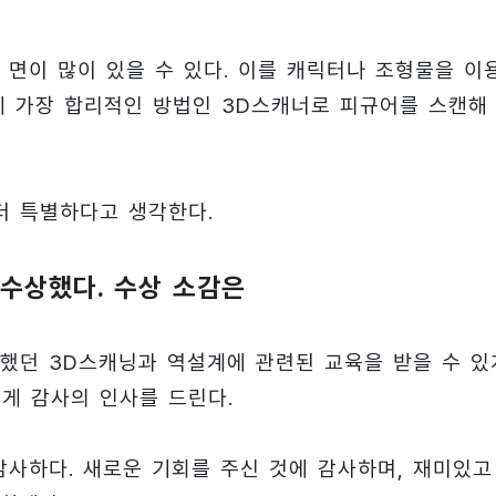
 면이 많이 있을 수 있다. 이를 캐릭터나 조형물을 이
에 가장 합리적인 방법인 3D스캐너로 피규어를 스캔해
더 특별하다고 생각한다.
 수상했다. 수상 소감은
했던 3D스캐닝과 역설계에 관련된 교육을 받을 수 있
게 감사의 인사를 드린다.
사하다. 새로운 기회를 주신 것에 감사하며, 재미있고