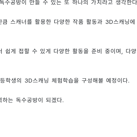
독수공방이 만들 수 있는 또 하나의 가치라고 생각한다
만큼 스캐너를 활용한 다양한 작품 활동과 3D스캐닝에
 쉽게 접할 수 있게 다양한 활동을 준비 중이며, 다
등학생의 3D스캐닝 체험학습을 구성해볼 예정이다.
력하는 독수공방이 되겠다.