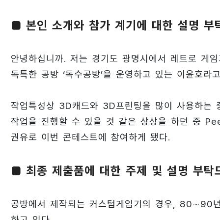
■ 본인 소개와 참가 계기에 대한 설명 
안녕하십니까. 저는 경기도 광명시에서 레트로 게임
독특한 공방 ‘독수공방’을 운영하고 있는 이윤호라고
작업특성상 3D캐드와 3D프린팅을 많이 사용하는 
작업을 진행할 수 있을 것 같은 상상을 하던 중 P
권유로 이번 콘테스트에 참여하게 됐다.
■ 최종 제출품에 대한 주제 및 설명 부탁
공방에서 제작되는 커스텀게임기의 경우, 80∼90
하고 있다.