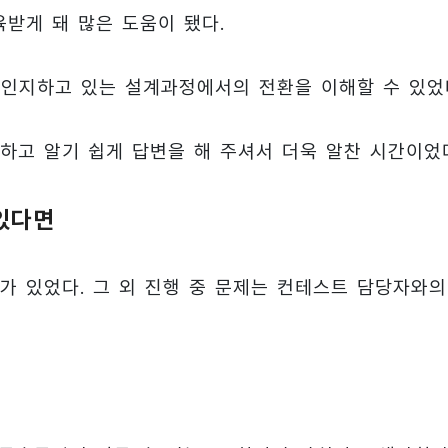
받게 돼 많은 도움이 됐다.
인지하고 있는 설계과정에서의 전환을 이해할 수 있었
하고 알기 쉽게 답변을 해 주셔서 더욱 알찬 시간이었
있다면
가 있었다. 그 외 진행 중 문제는 컨테스트 담당자와의