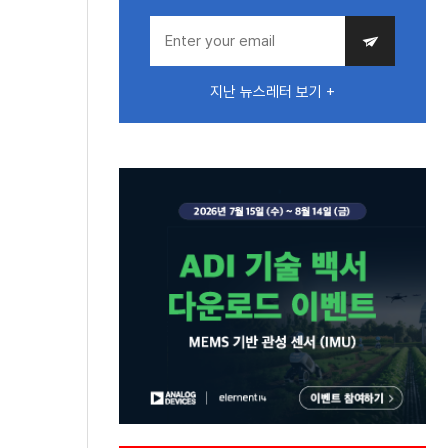
지난 뉴스레터 보기 +