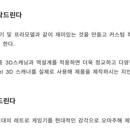
부탁드린다
기 및 프라모델과 같이 재미있는 것을 만들고 커스텀 
 한다.
중 3D스캐닝과 역설계를 적용하면 더욱 정교하고 다양
eel 3D 스캐너를 실제로 사용해 제품을 제작하시는 지
드린다
년대의 레트로 게임기를 현대적인 감각으로 오마주해 