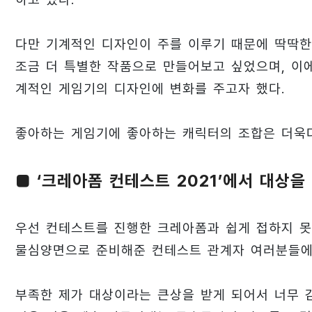
다만 기계적인 디자인이 주를 이루기 때문에 딱딱한
조금 더 특별한 작품으로 만들어보고 싶었으며, 이
계적인 게임기의 디자인에 변화를 주고자 했다.
좋아하는 게임기에 좋아하는 캐릭터의 조합은 더욱
■ ‘크레아폼 컨테스트 2021’에서 대상을
우선 컨테스트를 진행한 크레아폼과 쉽게 접하지 못
물심양면으로 준비해준 컨테스트 관계자 여러분들에
부족한 제가 대상이라는 큰상을 받게 되어서 너무 감