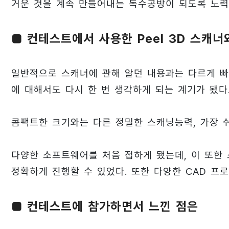
거운 것을 계속 만들어내는 독수공방이 되도록 노력
■ 컨테스트에서 사용한 Peel 3D 스캐
일반적으로 스캐너에 관해 알던 내용과는 다르게 빠
에 대해서도 다시 한 번 생각하게 되는 계기가 됐다
콤팩트한 크기와는 다른 정밀한 스캐닝능력, 가장 쉬
다양한 소프트웨어를 처음 접하게 됐는데, 이 또한 
정확하게 진행할 수 있었다. 또한 다양한 CAD 프
■ 컨테스트에 참가하면서 느낀 점은