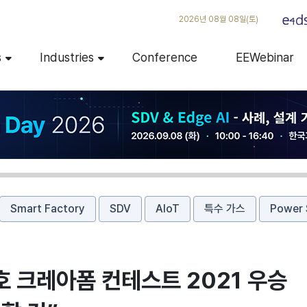
2026년 08월 08일(토)
s
Industries
Conference
EEWebinar
Smart Factory
SDV
AIoT
특수 가스
Power 
호 크레아폼 컨테스트 2021 우승