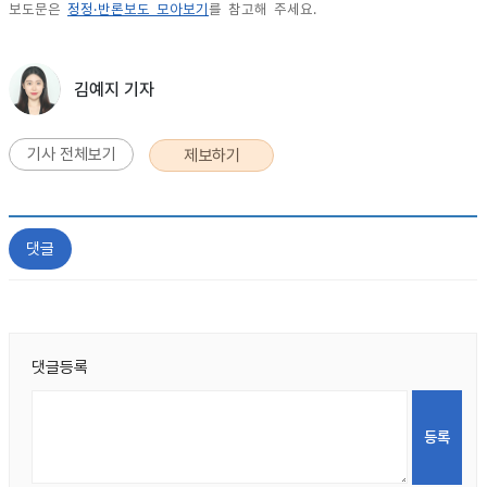
보도문은
정정·반론보도 모아보기
를 참고해 주세요.
김예지 기자
기사 전체보기
제보하기
댓글
댓글등록