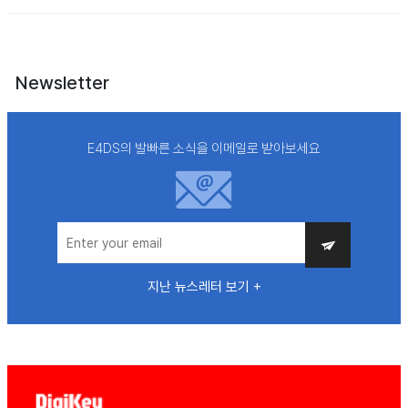
Newsletter
E4DS의 발빠른 소식을 이메일로 받아보세요
지난 뉴스레터 보기 +