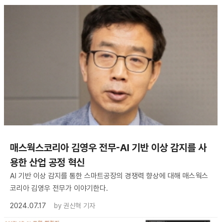
매스웍스코리아 김영우 전무-AI 기반 이상 감지를 사
용한 산업 공정 혁신
AI 기반 이상 감지를 통한 스마트공장의 경쟁력 향상에 대해 매스웍스
코리아 김영우 전무가 이야기한다.
2024.07.17
by
권신혁 기자