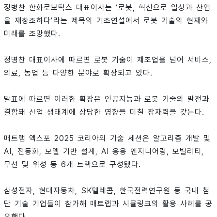
정병찬 한화로보틱스 대표이사는 ‘로봇, 혁신으로 일상과 산업
을 재창조하다’라는 제목의 기조연설에서 로봇 기술의 현재와
미래를 조망했다.
정병찬 대표이사에 따르면 로봇 기술이 제조업을 넘어 서비스,
의료, 농업 등 다양한 분야로 확장되고 있다.
발표에 따르면 이러한 확장은 인공지능과 로봇 기술의 발전과
결합돼 산업 생태계에 상당한 영향을 미칠 잠재력을 갖는다.
매트랩 엑스포 2025 코리아의 기술 세션은 알고리즘 개발 및
AI, 전동화, 모델 기반 설계, AI 응용 엔지니어링, 모빌리티,
무선 및 위성 등 6개 트랙으로 구성됐다.
삼성전자, 현대자동차, SK텔레콤, 한국전력연구원 등 국내 첨
단 기술 기업들이 참가해 매트랩과 시뮬링크의 활용 사례를 공
유했다.