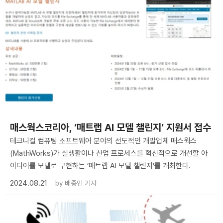
매스웍스코리아, ‘매트랩 AI 모델 챌린지’ 지원서 접수
테크니컬 컴퓨팅 소프트웨어 분야의 선도적인 개발업체 매스웍스
(MathWorks)가 실생활이나 산업 프로세스를 혁신적으로 개선할 아
이디어를 모델로 구현하는 ‘매트랩 AI 모델 챌린지’를 개최한다.
2024.08.21
by
배종인 기자