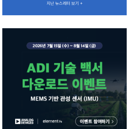
지난 뉴스레터 보기 +