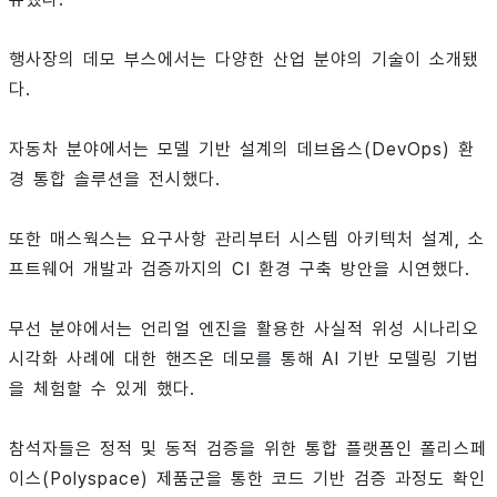
행사장의 데모 부스에서는 다양한 산업 분야의 기술이 소개됐
다.
자동차 분야에서는 모델 기반 설계의 데브옵스(DevOps) 환
경 통합 솔루션을 전시했다.
또한 매스웍스는 요구사항 관리부터 시스템 아키텍처 설계, 소
프트웨어 개발과 검증까지의 CI 환경 구축 방안을 시연했다.
무선 분야에서는 언리얼 엔진을 활용한 사실적 위성 시나리오
시각화 사례에 대한 핸즈온 데모를 통해 AI 기반 모델링 기법
을 체험할 수 있게 했다.
참석자들은 정적 및 동적 검증을 위한 통합 플랫폼인 폴리스페
이스(Polyspace) 제품군을 통한 코드 기반 검증 과정도 확인