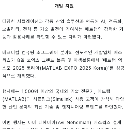
개발 지원
다양한 시뮬레이션과 각종 산업 솔루션과 연동해 AI, 전동화,
모빌리티, 전력 등 기술 발전에 기여하는 매트랩의 강력한 기
능과 활용사례를 확인할 수 있는 자리가 마련됐다.
테크니컬 컴퓨팅 소프트웨어 분야의 선도적인 개발업체 매스
웍스가 8일 코엑스 그랜드 볼룸 및 아셈볼룸에서 ‘매트랩 엑
스포 2025 코리아(MATLAB EXPO 2025 Korea)’를 성공
적으로 개최했다.
행사에는 1,500명 이상의 국내외 기술 전문가, 매트랩
(MATLAB)과 시뮬링크(Simulink) 사용 고객이 참석해 다양
한 산업 분야의 최신 기술 및 엔지니어링 트렌드를 확인했다.
이번 행사는 아비 네헤미아(Avi Nehemiah) 매스웍스 설계