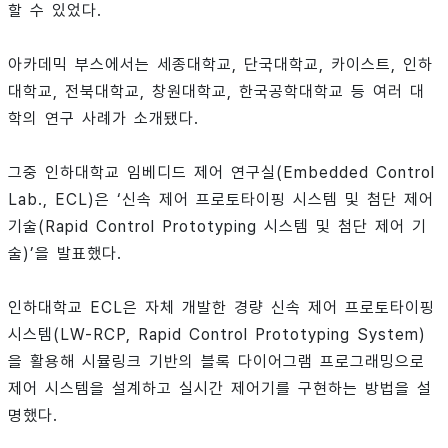
할 수 있었다.
아카데믹 부스에서는 세종대학교, 단국대학교, 카이스트, 인하
대학교, 전북대학교, 창원대학교, 한국공학대학교 등 여러 대
학의 연구 사례가 소개됐다.
그중 인하대학교 임베디드 제어 연구실(Embedded Control
Lab., ECL)은 ‘신속 제어 프로토타이핑 시스템 및 첨단 제어
기술(Rapid Control Prototyping 시스템 및 첨단 제어 기
술)’을 발표했다.
인하대학교 ECL은 자체 개발한 경량 신속 제어 프로토타이핑
시스템(LW-RCP, Rapid Control Prototyping System)
을 활용해 시뮬링크 기반의 블록 다이어그램 프로그래밍으로
제어 시스템을 설계하고 실시간 제어기를 구현하는 방법을 설
명했다.