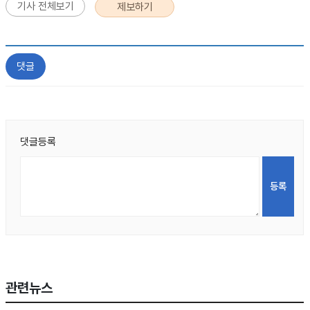
기사 전체보기
제보하기
댓글
댓글등록
관련뉴스