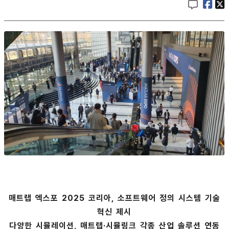
매트랩 엑스포 2025 코리아, 소프트웨어 정의 시스템 기술
혁신 제시
다양한 시뮬레이션, 매트랩·시뮬링크 각종 산업 솔루션 연동