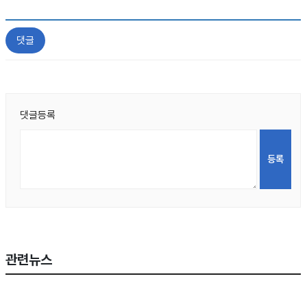
댓글
댓글등록
관련뉴스