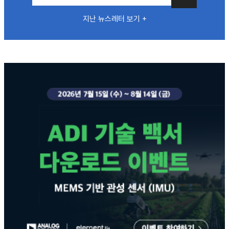
지난 뉴스레터 보기 +