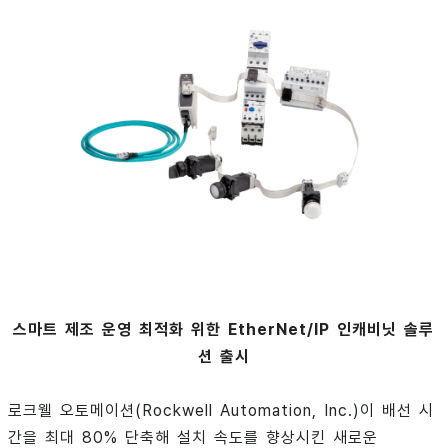
스마트 제조 운영 최적화 위한 EtherNet/IP 인캐비닛 솔루
션 출시
로크웰 오토메이션(Rockwell Automation, Inc.)이 배선 시
간을 최대 80% 단축해 설치 속도를 향상시킨 새로운