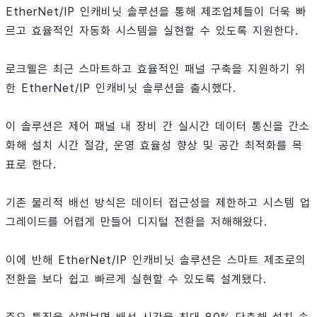
EtherNet/IP 인캐비닛 솔루션을 통해 제조업체들이 더욱 빠
르고 효율적인 자동화 시스템을 실현할 수 있도록 지원한다.
로크웰은 최근 스마트하고 효율적인 패널 구축을 지원하기 위
한 EtherNet/IP 인캐비닛 솔루션을 출시했다.
이 솔루션은 제어 패널 내 장비 간 실시간 데이터 통신을 간소
화해 설치 시간 절감, 운영 효율성 향상 및 공간 최적화를 목
표로 한다.
기존 물리적 배선 방식은 데이터 접근성을 제한하고 시스템 업
그레이드를 어렵게 만들어 디지털 전환을 저해해왔다.
이에 반해 EtherNet/IP 인캐비닛 솔루션은 스마트 제조로의
전환을 보다 쉽고 빠르게 실현할 수 있도록 설계됐다.