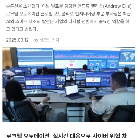
솔루션을 소개했다. 이날 발표를 담당한 앤드류 엘리스(Andrew Ellis)
로크웰 오토메이션 글로벌 포트폴리오 엔지니어링 부문 부사장은 최근
AI와 스마트 제조의 발전은 기업의 디지털 전환에서 중요한 역할을 하
고 있다고 밝혔다.
2025.03.12
by
배종인 기자
로크웰 오토메이션, 실시간 대응으로 사이버 위협 차