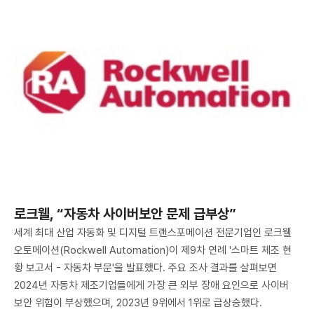
로크웰, “자동차 사이버보안 문제 급부상”
세계 최대 산업 자동화 및 디지털 트랜스포메이션 전문기업인 로크웰
오토메이션(Rockwell Automation)이 제9차 연례 '스마트 제조 현
황 보고서 - 자동차 부문'을 발표했다. 주요 조사 결과를 살펴보면
2024년 자동차 제조기업들에게 가장 큰 외부 장애 요인으로 사이버
보안 위험이 부상했으며, 2023년 9위에서 1위로 급상승했다.