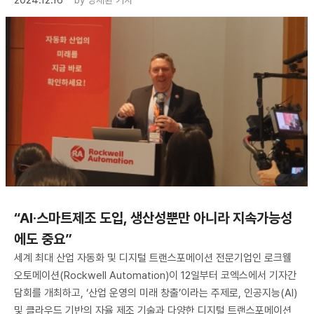
“AI·스마트제조 도입, 생산성뿐만 아니라 지속가능성
에도 중요”
세계 최대 산업 자동화 및 디지털 트랜스포메이션 전문기업인 로크웰
오토메이션(Rockwell Automation)이 12일부터 코엑스에서 기자간
담회를 개최하고, ‘산업 운영의 미래 창출’이라는 주제로, 인공지능(AI)
및 클라우드 기반의 자율 제조 기술과 다양한 디지털 트랜스포메이션