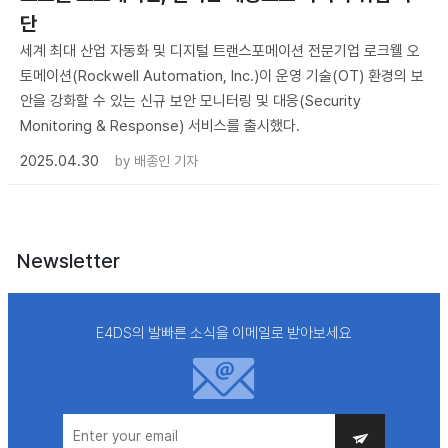
단
세계 최대 산업 자동화 및 디지털 트랜스포메이션 전문기업 로크웰 오
토메이션(Rockwell Automation, Inc.)이 운영 기술(OT) 환경의 보
안을 강화할 수 있는 신규 보안 모니터링 및 대응(Security
Monitoring & Response) 서비스를 출시했다.
2025.04.30
by
배종인 기자
Newsletter
E4DS의 발빠른 소식을 이메일로 받아보세요