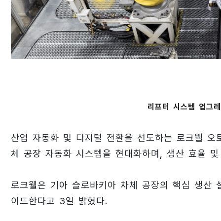
리프터 시스템 업그레
산업 자동화 및 디지털 전환을 선도하는 로크웰 오토메이
체 공장 자동화 시스템을 현대화하며, 생산 효율 및
로크웰은 기아 슬로바키아 차체 공장의 핵심 생산 설비
이드한다고 3일 밝혔다.