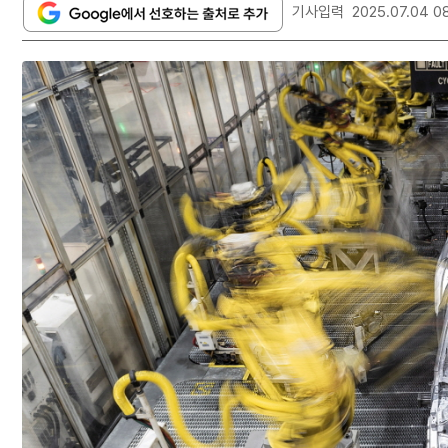
기사입력
2025.07.04 0