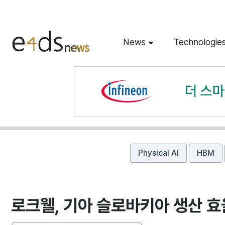
News
Technologie
Physical AI
HBM
로크웰, 기아 슬로바키아 생산 효