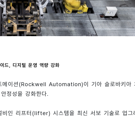
이드, 디지털 운영 역량 강화
션(Rockwell Automation)이 기아 슬로바키아
 안정성을 강화한다.
인 리프터(lifter) 시스템을 최신 서보 기술로 업그