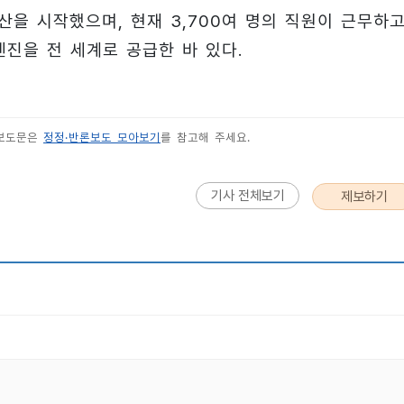
산을 시작했으며, 현재 3,700여 명의 직원이 근무하
엔진을 전 세계로 공급한 바 있다.
 보도문은
정정·반론보도 모아보기
를 참고해 주세요.
기사 전체보기
제보하기