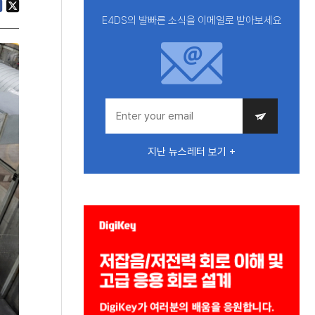
E4DS의 발빠른 소식을 이메일로 받아보세요
지난 뉴스레터 보기 +