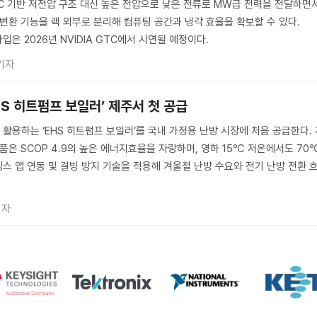
AC 기반 저전압 구조 대신 높은 전압으로 낮은 전류로 MW급 전력을 전달하면
 변환 기능을 랙 외부로 분리해 컴퓨팅 공간과 냉각 효율을 확보할 수 있다.
입은 2026년 NVIDIA GTC에서 시연될 예정이다.
기자
HS 히트펌프 보일러’ 제주서 첫 공급
활용하는 ‘EHS 히트펌프 보일러’를 국내 가정용 난방 시장에 처음 공급한다. 
품은 SCOP 4.9의 높은 에너지효율을 자랑하며, 영하 15℃ 저온에서도 70
스 앱 연동 및 결빙 방지 기술을 적용해 겨울철 난방 수요와 전기 난방 전환 
기자