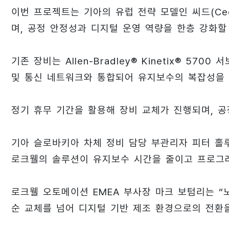
이번 프로젝트는 기아의 유럽 전략 모델인 씨드(Cee
며, 공정 안정성과 디지털 운영 역량을 한층 강화할
기존 장비는 Allen-Bradley® Kinetix® 57
및 통신 네트워크와 통합되어 유지보수의 복잡성을 
정기 휴무 기간을 활용해 장비 교체가 진행되며, 공
기아 슬로바키아 차체 정비 담당 부관리자 피터 홀
로크웰의 솔루션이 유지보수 시간을 줄이고 프로그래
로크웰 오토메이션 EMEA 부사장 마크 보텀리는 “
순 교체를 넘어 디지털 기반 제조 환경으로의 전환을