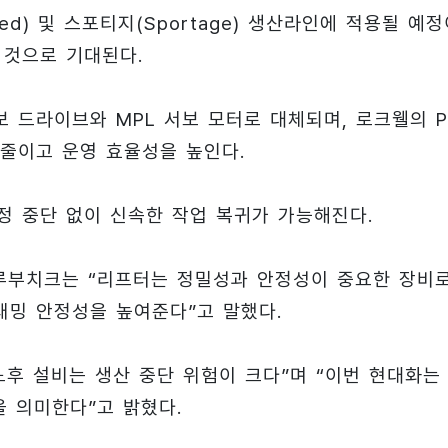
d) 및 스포티지(Sportage) 생산라인에 적용될 예정
 것으로 기대된다.
00 서보 드라이브와 MPL 서보 모터로 대체되며, 로크웰의 P
줄이고 운영 효율성을 높인다.
정 중단 없이 신속한 작업 복귀가 가능해진다.
루부치크는 “리프터는 정밀성과 안정성이 중요한 장비로
밍 안정성을 높여준다”고 말했다.
노후 설비는 생산 중단 위험이 크다”며 “이번 현대화는
 의미한다”고 밝혔다.