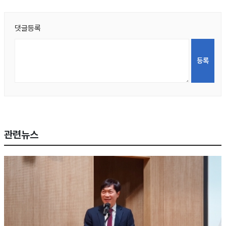
댓글등록
관련뉴스