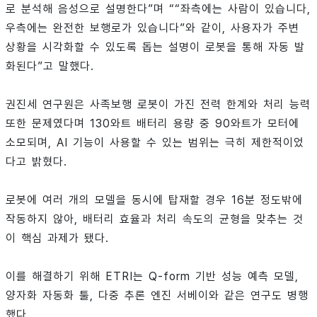
로 분석해 음성으로 설명한다”며 ““좌측에는 사람이 있습니다,
우측에는 완전한 보행로가 있습니다”와 같이, 사용자가 주변
상황을 시각화할 수 있도록 돕는 설명이 로봇을 통해 자동 발
화된다”고 말했다.
권진세 연구원은 사족보행 로봇이 가진 전력 한계와 처리 능력
또한 문제였다며 130와트 배터리 용량 중 90와트가 모터에
소모되며, AI 기능이 사용할 수 있는 범위는 극히 제한적이었
다고 밝혔다.
로봇에 여러 개의 모델을 동시에 탑재할 경우 16분 정도밖에
작동하지 않아, 배터리 효율과 처리 속도의 균형을 맞추는 것
이 핵심 과제가 됐다.
이를 해결하기 위해 ETRI는 Q-form 기반 성능 예측 모델,
양자화 자동화 툴, 다중 추론 엔진 서베이와 같은 연구도 병행
했다.