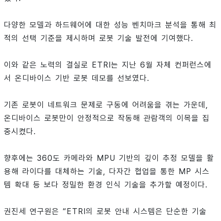
다양한 모델과 하드웨어에 대한 성능 벤치마크 분석을 통해 최
적의 선택 기준을 제시하며 로봇 기술 발전에 기여했다.
이와 같은 노력의 결실로 ETRI는 지난 6월 자체 컨퍼런스에
서 온디바이스 기반 로봇 데모를 선보였다.
기존 로봇이 네트워크 문제로 구동에 어려움을 겪는 가운데,
온디바이스 로봇만이 안정적으로 작동해 관람객의 이목을 집
중시켰다.
향후에는 360도 카메라와 MPU 기반의 깊이 추정 모델을 활
용해 라이다를 대체하는 기술, 다자간 협업을 통한 MP 시스
템 확대 등 보다 정밀한 환경 인식 기술을 추가할 예정이다.
권진세 연구원은 “ETRI의 로봇 안내 시스템은 단순한 기술