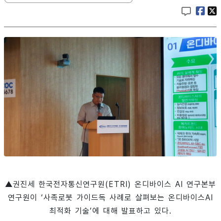
▲권진세 한국전자통신연구원(ETRI) 온디바이스 AI 연구본부
연구원이 ‘사족로봇 가이드독 사례로 살펴보는 온디바이스AI
최적화 기술’에 대해 발표하고 있다.