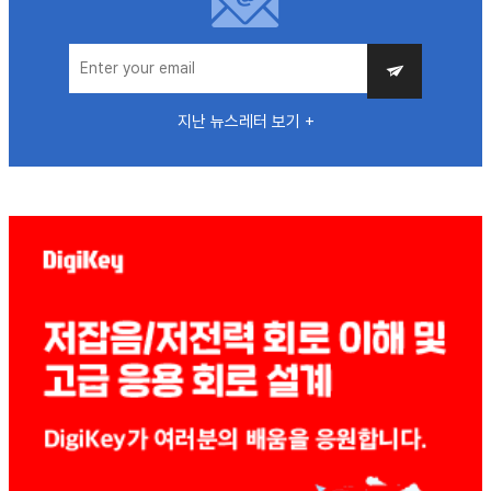
지난 뉴스레터 보기 +