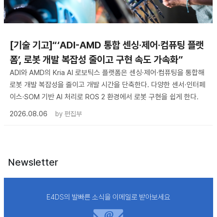
[기술 기고]“‘ADI-AMD 통합 센싱·제어·컴퓨팅 플랫
폼’, 로봇 개발 복잡성 줄이고 구현 속도 가속화”
ADI와 AMD의 Kria AI 로보틱스 플랫폼은 센싱·제어·컴퓨팅을 통합해
로봇 개발 복잡성을 줄이고 개발 시간을 단축한다. 다양한 센서·인터페
이스·SOM 기반 AI 처리로 ROS 2 환경에서 로봇 구현을 쉽게 한다.
2026.08.06
by
편집부
Newsletter
E4DS의 발빠른 소식을 이메일로 받아보세요