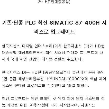
처: HD현대중공업)
기존·단종 PLC 최신 SIMATIC S7-400H 시
리즈로 업그레이드
한국지멘스 디지털 인더스트리(이하 한국지멘스 DI)가 HD현
대중공업 해상크레인부선 핵심 시스템 현대화 프로젝트에 나
서며 국내 해양 산업의 디지털 전환을 주도한다.
한국지멘스 DI는 HD현대중공업으로부터 울산에서 운용 중인
1만 톤급 해상크레인부선 ‘HYUNDAI-10000’호의 핵심 제어
시스템 현대화 프로젝트를 수주했다고 18일 밝혔다.
이번 프로젝트는 메인 크레인 및 위치 제어 윈치 시스템의 성
능 개선을 위한 고객 요청에 따라 시작됐으며, 지멘스는