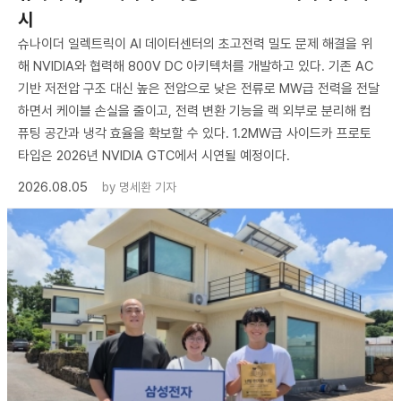
시
슈나이더 일렉트릭이 AI 데이터센터의 초고전력 밀도 문제 해결을 위
해 NVIDIA와 협력해 800V DC 아키텍처를 개발하고 있다. 기존 AC
기반 저전압 구조 대신 높은 전압으로 낮은 전류로 MW급 전력을 전달
하면서 케이블 손실을 줄이고, 전력 변환 기능을 랙 외부로 분리해 컴
퓨팅 공간과 냉각 효율을 확보할 수 있다. 1.2MW급 사이드카 프로토
타입은 2026년 NVIDIA GTC에서 시연될 예정이다.
2026.08.05
by
명세환 기자