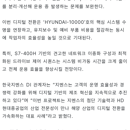
를 분리·개선해 운용 중 발생하는 문제를 보완한다.
이번 디지털 전환은 ‘HYUNDAI-10000’호의 핵심 시스템 수
명을 연장하고, 유지보수 및 예비 부품 비용을 절감하는 동시
에 작업자의 효율성을 높일 것으로 기대된다.
특히, S7-400H 기반의 견고한 네트워크 이중화 구성과 최적
화된 드라이브 제어 시퀀스는 시스템 비가동 시간을 크게 줄이
고 전체 운용 효율을 향상시킬 전망이다.
한국지멘스 DI 관계자는 “지멘스는 고객의 운영 효율성과 경
쟁력 강화를 위해 디지털 기반의 제조 혁신을 지속적으로 추진
하고 있다”며 “이번 프로젝트는 지멘스의 첨단 기술력과 HD
현대중공업의 산업 전문성이 만나 해양 산업의 디지털 전환을
가속화하는 대표 사례”라고 밝혔다.