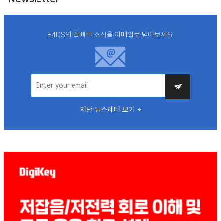
E4DS의 발빠른 소식을 이메일로 받아보세요
지난 뉴스레터 보기 +