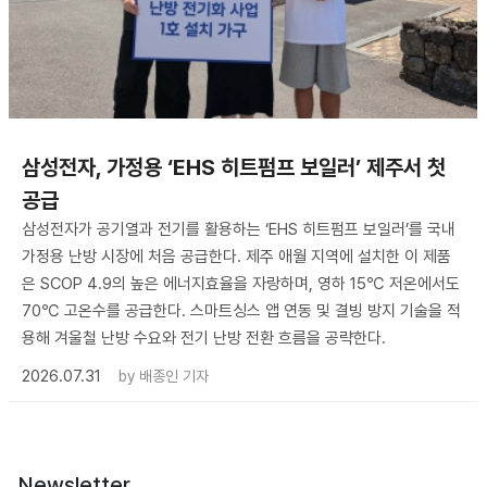
삼성전자, 가정용 ‘EHS 히트펌프 보일러’ 제주서 첫
공급
삼성전자가 공기열과 전기를 활용하는 ‘EHS 히트펌프 보일러’를 국내
가정용 난방 시장에 처음 공급한다. 제주 애월 지역에 설치한 이 제품
은 SCOP 4.9의 높은 에너지효율을 자랑하며, 영하 15℃ 저온에서도
70℃ 고온수를 공급한다. 스마트싱스 앱 연동 및 결빙 방지 기술을 적
용해 겨울철 난방 수요와 전기 난방 전환 흐름을 공략한다.
2026.07.31
by
배종인 기자
Newsletter