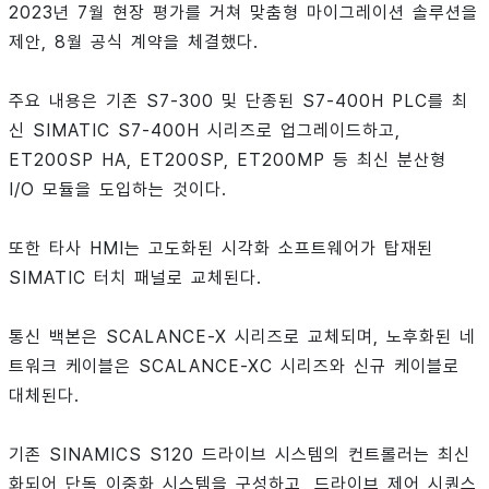
2023년 7월 현장 평가를 거쳐 맞춤형 마이그레이션 솔루션을
제안, 8월 공식 계약을 체결했다.
주요 내용은 기존 S7-300 및 단종된 S7-400H PLC를 최
신 SIMATIC S7-400H 시리즈로 업그레이드하고,
ET200SP HA, ET200SP, ET200MP 등 최신 분산형
I/O 모듈을 도입하는 것이다.
또한 타사 HMI는 고도화된 시각화 소프트웨어가 탑재된
SIMATIC 터치 패널로 교체된다.
통신 백본은 SCALANCE-X 시리즈로 교체되며, 노후화된 네
트워크 케이블은 SCALANCE-XC 시리즈와 신규 케이블로
대체된다.
기존 SINAMICS S120 드라이브 시스템의 컨트롤러는 최신
화되어 단독 이중화 시스템을 구성하고, 드라이브 제어 시퀀스