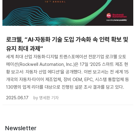
로크웰, “AI·자동화 기술 도입 가속화 속 인력 확보 및
유지 최대 과제”
세계 최대 산업 자동화·디지털 트랜스포메이션 전문기업 로크웰 오토
메이션(Rockwell Automation, Inc.)은 17일 ‘2025 스마트 제조 현
황 보고서: 자동차 산업 에디션’을 공개했다. 이번 보고서는 전 세계 15
개국의 자동차·타이어 제조업체, 장비 OEM, EPC, 시스템 통합업체 등
130명의 업계 리더를 대상으로 진행된 설문 조사 결과를 담고 있다.
2025.06.17
by
명세환 기자
Newsletter