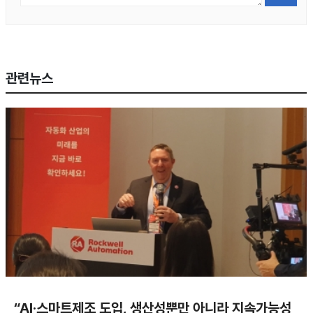
관련뉴스
“AI·스마트제조 도입, 생산성뿐만 아니라 지속가능성