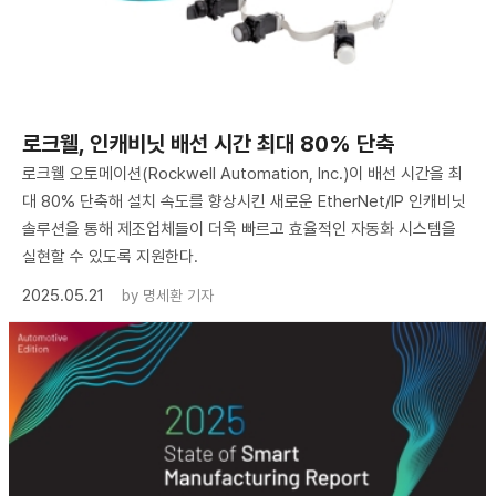
로크웰, 인캐비닛 배선 시간 최대 80% 단축
로크웰 오토메이션(Rockwell Automation, Inc.)이 배선 시간을 최
대 80% 단축해 설치 속도를 향상시킨 새로운 EtherNet/IP 인캐비닛
솔루션을 통해 제조업체들이 더욱 빠르고 효율적인 자동화 시스템을
실현할 수 있도록 지원한다.
2025.05.21
by
명세환 기자