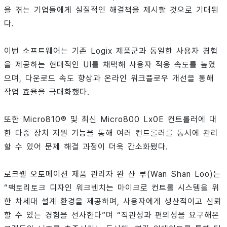
을 겪는 기업들에게 실질적인 해결책을 제시할 것으로 기대된
다.
이번 소프트웨어는 기존 Logix 제품군과 동일한 사용자 경험
을 제공하는 현대적인 UI를 채택해 사용자 적응 속도를 높였
으며, 다운로드 속도 향상과 온라인 워크플로우 개선을 통해
작업 효율을 극대화했다.
또한 Micro810® 및 최신 Micro800 Lx0E 컨트롤러에 대
한 다중 장치 지원 기능을 통해 여러 컨트롤러를 동시에 관리
할 수 있어 문제 해결 과정이 더욱 간소화됐다.
로크웰 오토메이션 제품 관리자 완 샨 루(Wan Shan Loo)는
“팩토리토크 디자인 워크벤치는 마이크로 컨트롤 시스템을 위
한 차세대 설계 환경을 제공하며, 사용자에게 생산적이고 신뢰
할 수 있는 경험을 선사한다”며 “직관성과 편의성을 요구해온