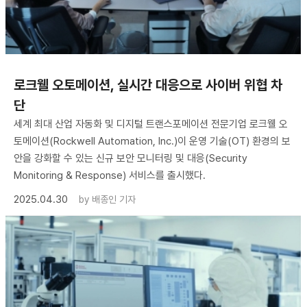
로크웰 오토메이션, 실시간 대응으로 사이버 위협 차
단
세계 최대 산업 자동화 및 디지털 트랜스포메이션 전문기업 로크웰 오
토메이션(Rockwell Automation, Inc.)이 운영 기술(OT) 환경의 보
안을 강화할 수 있는 신규 보안 모니터링 및 대응(Security
Monitoring & Response) 서비스를 출시했다.
2025.04.30
by
배종인 기자