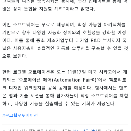
고객들의 니즈를 충족시키는 동시에, 연간 업데이트를 통해 더
많은 장치 통합을 지원할 계획”이라고 밝혔다.
이번 소프트웨어는 무료로 제공되며, 확장 가능한 아키텍처를
기반으로 향후 다양한 자동화 장치와의 호환성을 강화할 예정
이다. 이를 통해 중소 제조기업부터 대기업 R&D 부서까지 폭
넓은 사용자층이 효율적인 자동화 솔루션을 구축할 수 있을 것
으로 보인다.
한편 로크웰 오토메이션은 오는 11월17일 미국 시카고에서 개
최되는 ‘오토메이션 페어(Automation Fair®)’에서 팩토리토
크 디자인 워크벤치를 공식 공개할 예정이다. 행사에서는 핸즈
온 랩과 기술 세션을 통해 참가자들이 직접 소프트웨어를 체험
하고, 다양한 기능을 실습해볼 수 있는 기회가 제공된다.
#
로크웰오토메이션