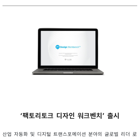
‘팩토리토크 디자인 워크벤치’ 출시
산업 자동화 및 디지털 트랜스포메이션 분야의 글로벌 리더 로