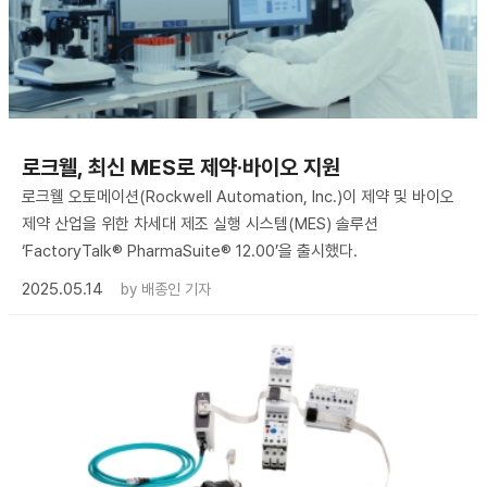
로크웰, 최신 MES로 제약·바이오 지원
로크웰 오토메이션(Rockwell Automation, Inc.)이 제약 및 바이오
제약 산업을 위한 차세대 제조 실행 시스템(MES) 솔루션
‘FactoryTalk® PharmaSuite® 12.00’을 출시했다.
2025.05.14
by
배종인 기자