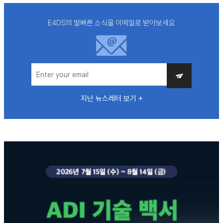
E4DS의 발빠른 소식을 이메일로 받아보세요
지난 뉴스레터 보기 +